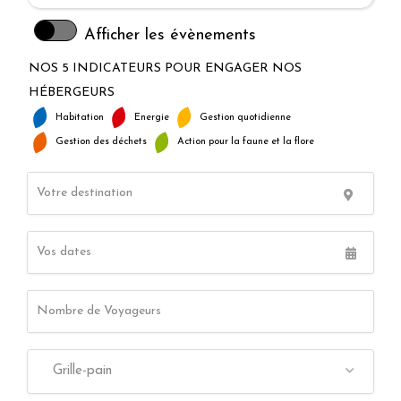
Afficher les évènements
NOS 5 INDICATEURS POUR ENGAGER NOS
HÉBERGEURS
Habitation
Energie
Gestion quotidienne
Gestion des déchets
Action pour la faune et la flore
Grille-pain