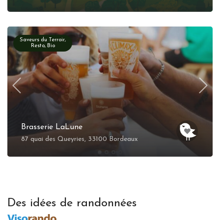
Saveurs du Terroir,
Resto, Bio
Brasserie LaLune
87 quai des Queyries, 33100 Bordeaux
Des idées de randonnées