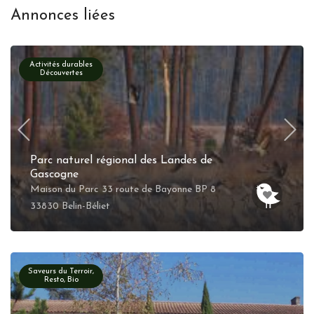
Annonces liées
Activités durables
Découvertes
Parc naturel régional des Landes de
Gascogne
Maison du Parc 33 route de Bayonne BP 8
33830 Belin-Béliet
Saveurs du Terroir,
Resto, Bio