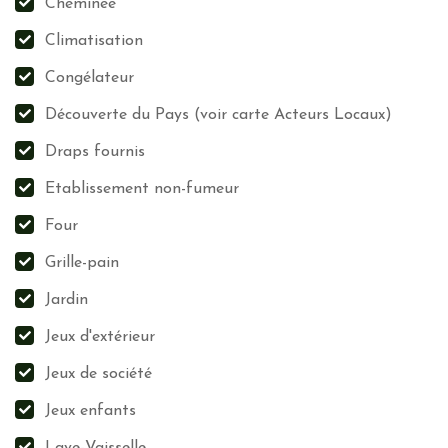
Cheminée
Climatisation
Congélateur
Découverte du Pays (voir carte Acteurs Locaux)
Draps fournis
Etablissement non-fumeur
Four
Grille-pain
Jardin
Jeux d'extérieur
Jeux de société
Jeux enfants