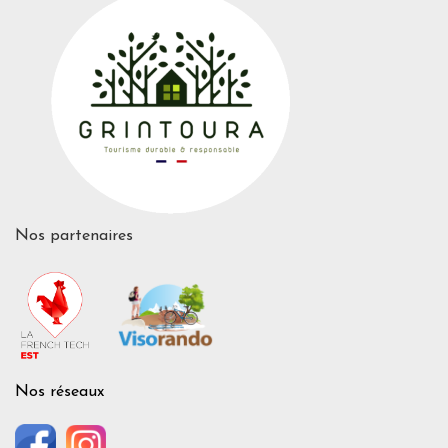
Nos partenaires
Nos réseaux