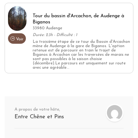
Tour du bassin d'Arcachon, de Audenge à
Biganos
33980 Audenge
Durée: 2.3h - Difficulté : 1
Voir
La troisième étape de ce tour du Bassin d'Arcachon
mène de Audenge à la gare de Biganos. L'option
retenue est de parcourir en train le trajet de
Biganos à Arcachon car les traversées de marais ne
sont pas possibles à la saison choisie
(décembre).Le parcours est uniquement sur route
avec une agréable...
A propos de votre hôte,
Entre Chêne et Pins