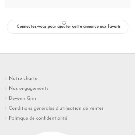
Connectez-vous pour ajouter cette annonce aux favoris
Notre charte
Nos engagements
Devenir Grin
Conditions générales d’utilisation de ventes
Politique de confidentialité