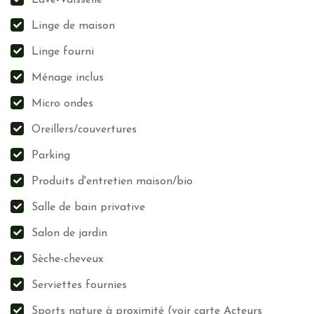
Lave-Vaisselle
Linge de maison
Linge fourni
Ménage inclus
Micro ondes
Oreillers/couvertures
Parking
Produits d'entretien maison/bio
Salle de bain privative
Salon de jardin
Sèche-cheveux
Serviettes fournies
Sports nature à proximité (voir carte Acteurs