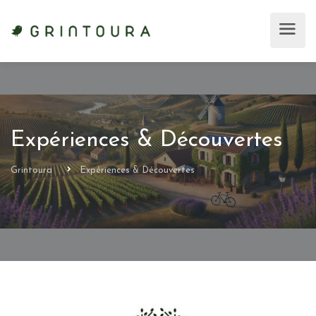
Expériences & Découvertes
Grintoura
Expériences & Découvertes