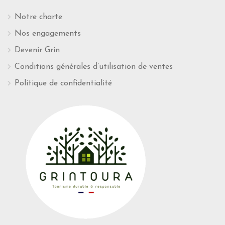
Notre charte
Nos engagements
Devenir Grin
Conditions générales d’utilisation de ventes
Politique de confidentialité