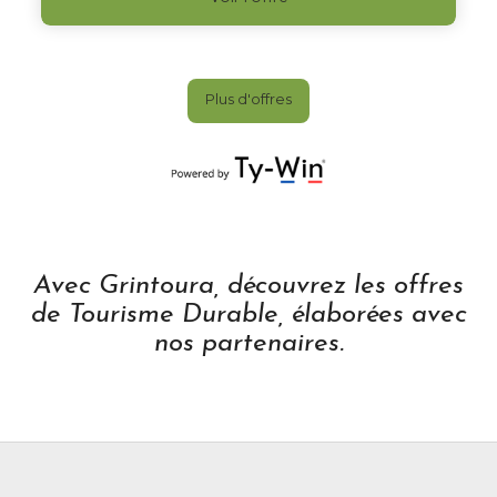
Avec Grintoura, découvrez les offres
de Tourisme Durable, élaborées avec
nos partenaires.