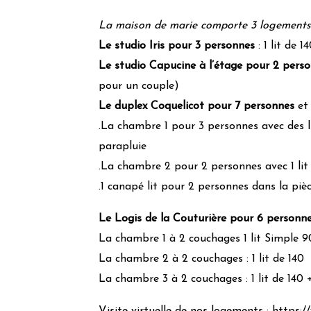
La maison de marie comporte 3 logements
Le studio Iris pour 3 personnes
: 1 lit de 1
Le studio Capucine à l’étage pour 2 pers
pour un couple)
Le duplex Coquelicot pour 7 personnes
et 
.La chambre 1 pour 3 personnes avec des li
parapluie
.La chambre 2 pour 2 personnes avec 1 lit
.1 canapé lit pour 2 personnes dans la piè
Le Logis de la Couturière pour 6 personn
La chambre 1 à 2 couchages 1 lit Simple 90 
La chambre 2 à 2 couchages : 1 lit de 140
La chambre 3 à 2 couchages : 1 lit de 140 +