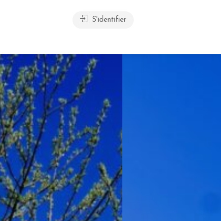
S'identifier