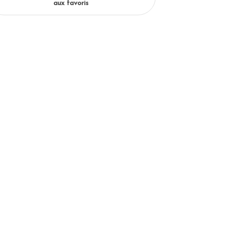
aux favoris