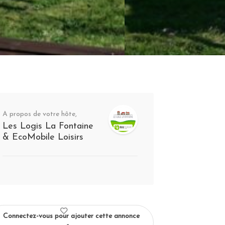
A propos de votre hôte,
Les Logis La Fontaine
& EcoMobile Loisirs
Connectez-vous pour ajouter cette annonce