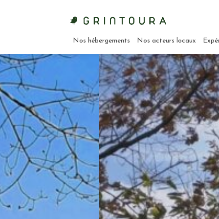
Nos hébergements
Nos acteurs locaux
Expé