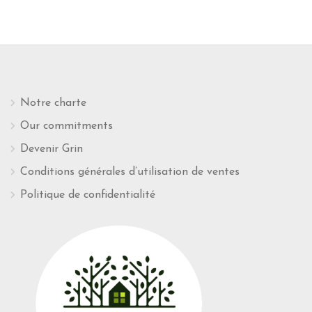
Notre charte
Our commitments
Devenir Grin
Conditions générales d’utilisation de ventes
Politique de confidentialité