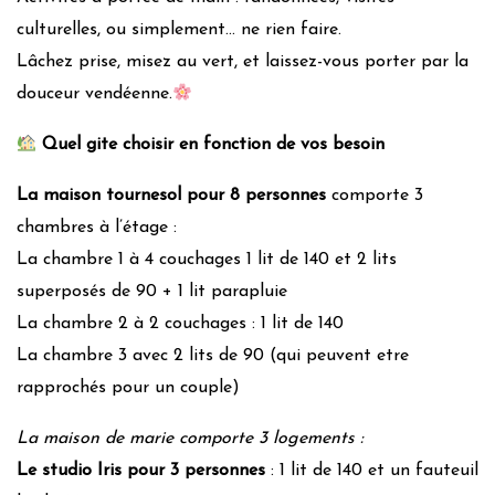
culturelles, ou simplement… ne rien faire.
Lâchez prise, misez au vert, et laissez-vous porter par la
douceur vendéenne.
Quel gite choisir en fonction de vos besoin
La maison tournesol pour 8 personnes
comporte 3
chambres à l’étage :
La chambre 1 à 4 couchages 1 lit de 140 et 2 lits
superposés de 90 + 1 lit parapluie
La chambre 2 à 2 couchages : 1 lit de 140
La chambre 3 avec 2 lits de 90 (qui peuvent etre
rapprochés pour un couple)
La maison de marie comporte 3 logements :
Le studio Iris pour 3 personnes
: 1 lit de 140 et un fauteuil