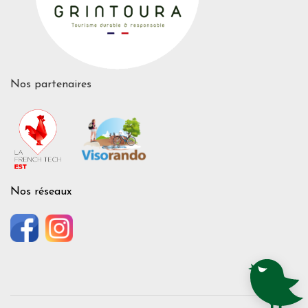
Nos partenaires
Nos réseaux