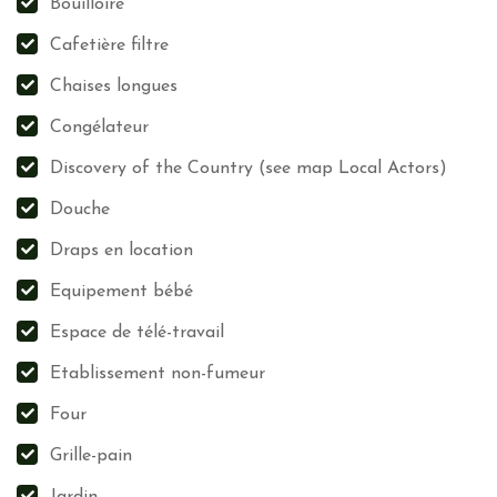
Bouilloire
Cafetière filtre
Chaises longues
Congélateur
Discovery of the Country (see map Local Actors)
Douche
Draps en location
Equipement bébé
Espace de télé-travail
Etablissement non-fumeur
Four
Grille-pain