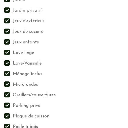
Jardin
Jardin privatif
Jeux d'extérieur
Jeux de société
Jeux enfants
Lave-linge
Lave-Vaisselle
Ménage inclus
Micro ondes
Oreillers/couvertures
Parking privé
Plaque de cuisson
Poële à bois