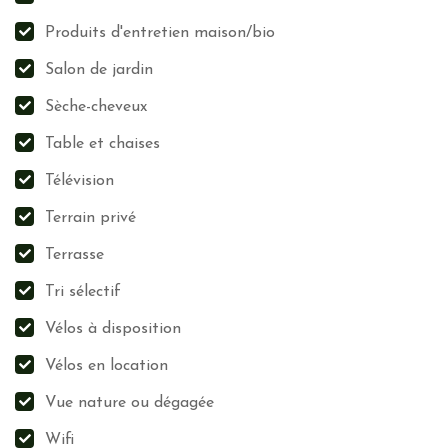
Produits d'entretien maison/bio
Salon de jardin
Sèche-cheveux
Table et chaises
Télévision
Terrain privé
Terrasse
Tri sélectif
Vélos à disposition
Vélos en location
Vue nature ou dégagée
Wifi