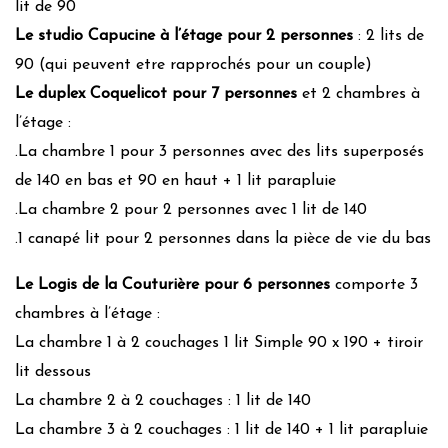
lit de 90
Le studio Capucine à l’étage pour 2 personnes
: 2 lits de
90 (qui peuvent etre rapprochés pour un couple)
Le duplex Coquelicot pour 7 personnes
et 2 chambres à
l’étage :
.La chambre 1 pour 3 personnes avec des lits superposés
de 140 en bas et 90 en haut + 1 lit parapluie
.La chambre 2 pour 2 personnes avec 1 lit de 140
.1 canapé lit pour 2 personnes dans la pièce de vie du bas
Le Logis de la Couturière pour 6 personnes
comporte 3
chambres à l’étage :
La chambre 1 à 2 couchages 1 lit Simple 90 x 190 + tiroir
lit dessous
La chambre 2 à 2 couchages : 1 lit de 140
La chambre 3 à 2 couchages : 1 lit de 140 + 1 lit parapluie