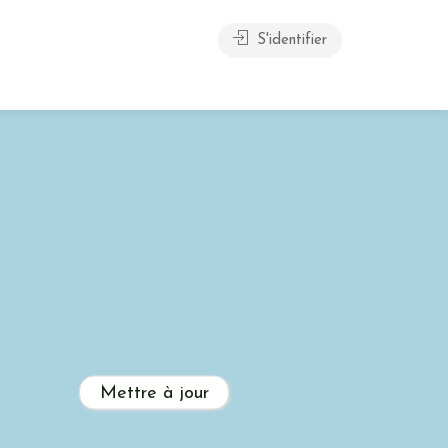
S'identifier
Mettre à jour