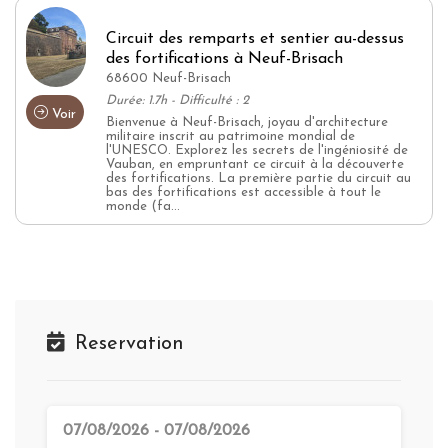
Circuit des remparts et sentier au-dessus
des fortifications à Neuf-Brisach
68600 Neuf-Brisach
Durée: 1.7h - Difficulté : 2
Voir
Bienvenue à Neuf-Brisach, joyau d'architecture
militaire inscrit au patrimoine mondial de
l'UNESCO. Explorez les secrets de l'ingéniosité de
Vauban, en empruntant ce circuit à la découverte
des fortifications. La première partie du circuit au
bas des fortifications est accessible à tout le
monde (fa...
Reservation