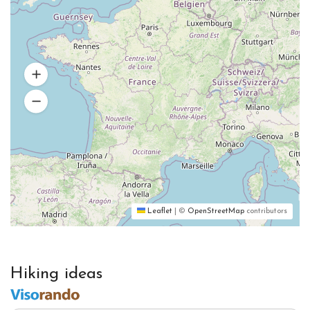
Leaflet
|
©
OpenStreetMap
contributors
Hiking ideas