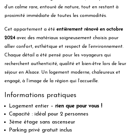
d’un calme rare, entouré de nature, tout en restant à
proximité immédiate de toutes les commodités.
Cet appartement a été
entièrement rénové en octobre
2024
avec des matériaux soigneusement choisis pour
allier confort, esthétique et respect de l’environnement.
Chaque détail a été pensé pour les voyageurs qui
recherchent authenticité, qualité et bien-être lors de leur
séjour en Alsace. Un logement moderne, chaleureux et
engagé, à l’image de la région qui l’accueille.
Informations pratiques
Logement entier –
rien que pour vous !
Capacité : idéal pour 2 personnes
3ème étage sans ascenseur
Parking privé gratuit inclus