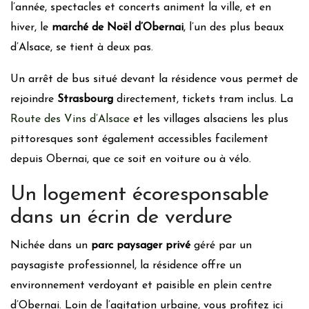
l’année, spectacles et concerts animent la ville, et en
hiver, le
marché de Noël d’Obernai
, l’un des plus beaux
d’Alsace, se tient à deux pas.
Un arrêt de bus situé devant la résidence vous permet de
rejoindre
Strasbourg
directement, tickets tram inclus. La
Route des Vins d’Alsace
et les villages alsaciens les plus
pittoresques sont également accessibles facilement
depuis Obernai, que ce soit en voiture ou à vélo.
Un logement écoresponsable
dans un écrin de verdure
Nichée dans un
parc paysager privé
géré par un
paysagiste professionnel, la résidence offre un
environnement verdoyant et paisible en plein centre
d’Obernai. Loin de l’agitation urbaine, vous profitez ici