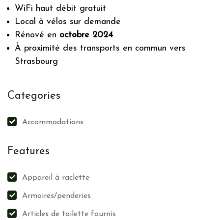
WiFi haut débit gratuit
Local à vélos sur demande
Rénové en
octobre 2024
À proximité des transports en commun vers
Strasbourg
Categories
Accommodations
Features
Appareil à raclette
Armoires/penderies
Articles de toilette fournis