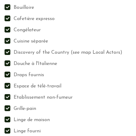
Bouilloire
Cafetière expresso
Congélateur
Cuisine séparée
Discovery of the Country (see map Local Actors)
Douche à l'Italienne
Draps fournis
Espace de télé-travail
Etablissement non-fumeur
Grille-pain
Linge de maison
Linge fourni