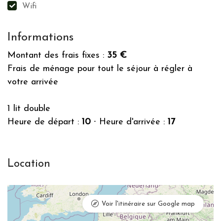
Wifi
Informations
Montant des frais fixes :
35 €
Frais de ménage pour tout le séjour à régler à
votre arrivée
1 lit double
Heure de départ :
10
⸱
Heure d'arrivée :
17
Location
Voir l'itinéraire sur Google map