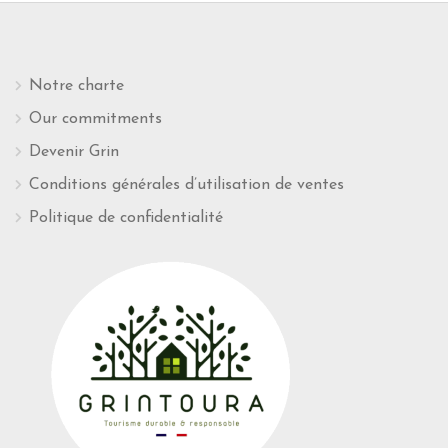
Notre charte
Our commitments
Devenir Grin
Conditions générales d’utilisation de ventes
Politique de confidentialité