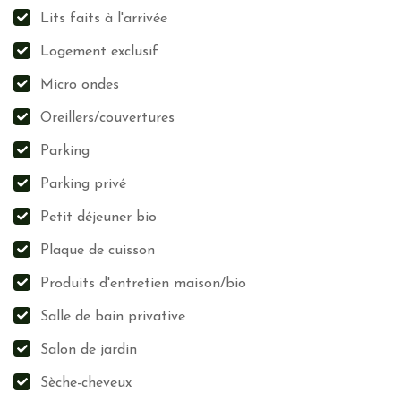
Lits faits à l'arrivée
Logement exclusif
Micro ondes
Oreillers/couvertures
Parking
Parking privé
Petit déjeuner bio
Plaque de cuisson
Produits d'entretien maison/bio
Salle de bain privative
Salon de jardin
Sèche-cheveux