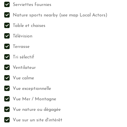
Serviettes fournies
Nature sports nearby (see map Local Actors)
Table et chaises
Télévision
Terrasse
Tri sélectif
Ventilateur
Vue calme
Vue exceptionnelle
Vue Mer / Montagne
Vue nature ou dégagée
Vue sur un site d'intérêt