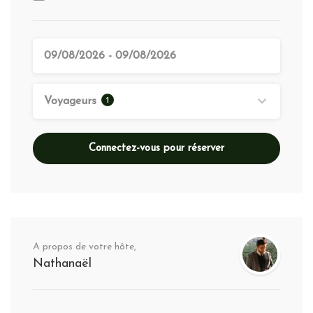
1
Voyageurs
Connectez-vous pour réserver
A propos de votre hôte,
Nathanaël