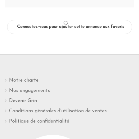
Connectez-vous pour ajouter cette annonce aux favoris
Notre charte
Nos engagements
Devenir Grin
Conditions générales d’utilisation de ventes
Politique de confidentialité