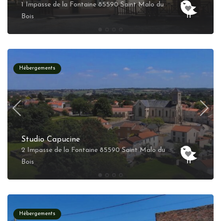
1 Impasse de la Fontaine 85590 Saint Malo du
Bois
Hébergements
Studio Capucine
2 Impasse de la Fontaine 85590 Saint Malo du
Bois
Hébergements