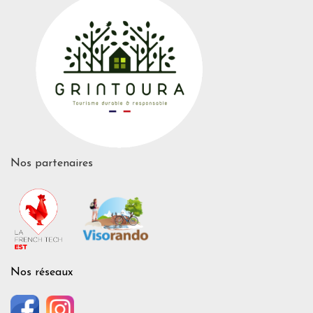
Nos partenaires
Nos réseaux