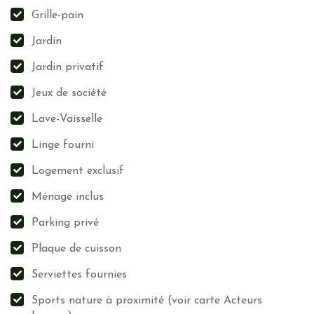
Grille-pain
Jardin
Jardin privatif
Jeux de société
Lave-Vaisselle
Linge fourni
Logement exclusif
Ménage inclus
Parking privé
Plaque de cuisson
Serviettes fournies
Sports nature à proximité (voir carte Acteurs