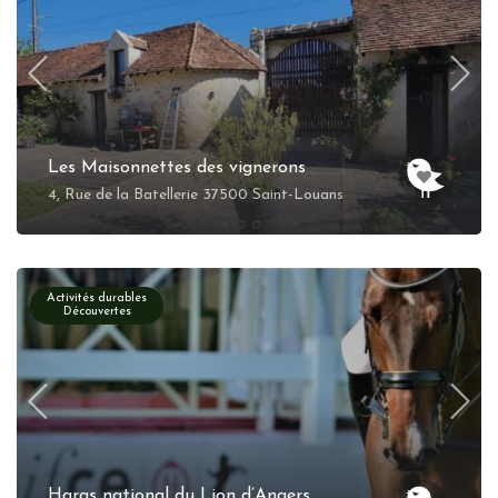
Les Maisonnettes des vignerons
4, Rue de la Batellerie 37500 Saint-Louans
Activités durables
Découvertes
Haras national du Lion d’Angers