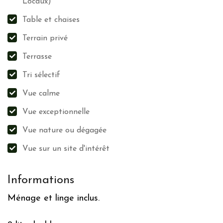
Locaux)
Table et chaises
Terrain privé
Terrasse
Tri sélectif
Vue calme
Vue exceptionnelle
Vue nature ou dégagée
Vue sur un site d'intérêt
Informations
Ménage et linge inclus.