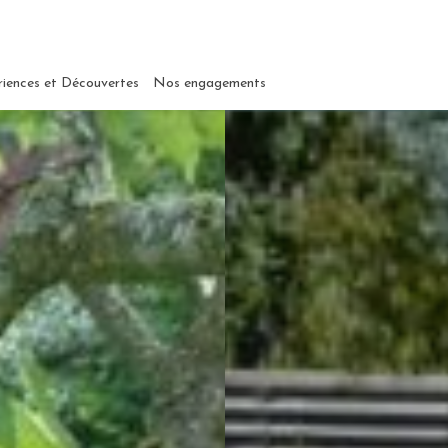
riences et Découvertes
Nos engagements