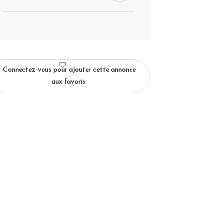
Connectez-vous pour ajouter cette annonce
aux favoris