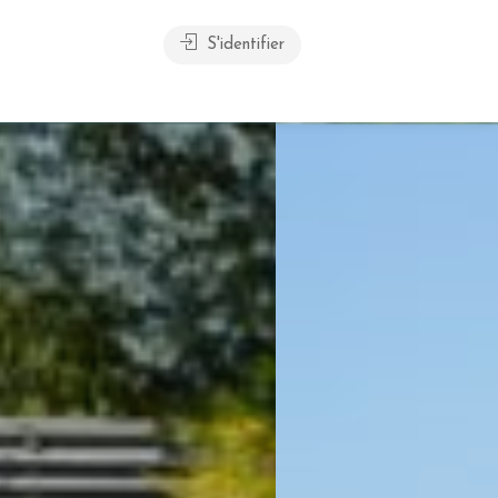
S'identifier