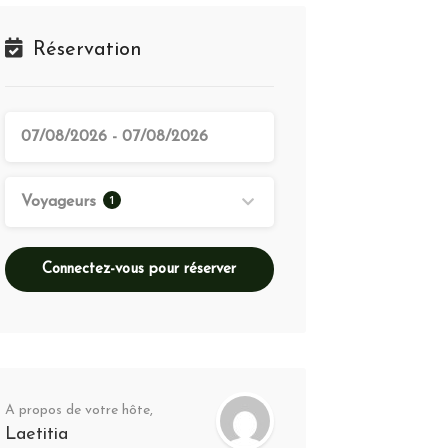
Réservation
1
Voyageurs
Connectez-vous pour réserver
A propos de votre hôte,
Laetitia