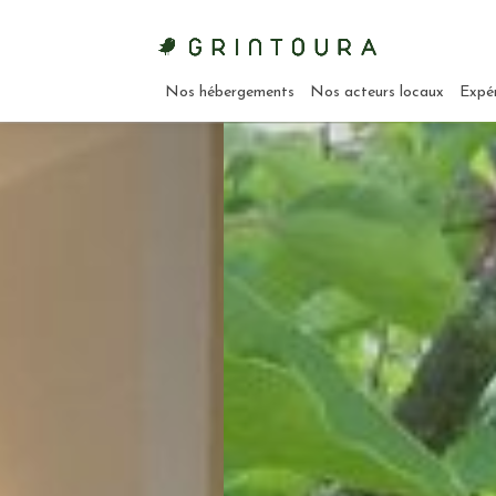
Nos hébergements
Nos acteurs locaux
Expé