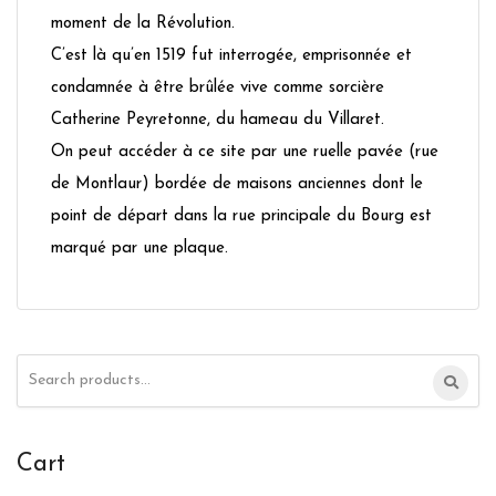
moment de la Révolution.
C’est là qu’en 1519 fut interrogée, emprisonnée et
condamnée à être brûlée vive comme sorcière
Catherine Peyretonne, du hameau du Villaret.
On peut accéder à ce site par une ruelle pavée (rue
de Montlaur) bordée de maisons anciennes dont le
point de départ dans la rue principale du Bourg est
marqué par une plaque.
Search
for:
Cart