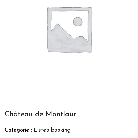
Château de Montlaur
Catégorie :
Listeo booking