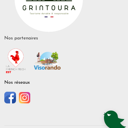
Nos partenaires
Nos réseaux