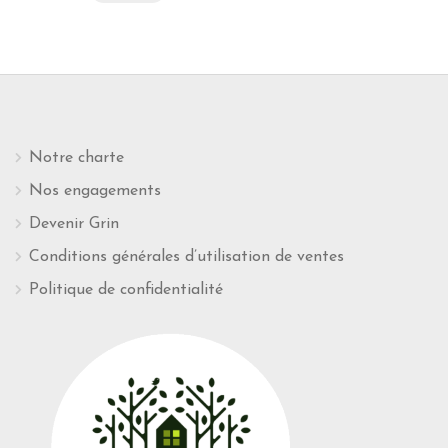
Notre charte
Nos engagements
Devenir Grin
Conditions générales d’utilisation de ventes
Politique de confidentialité