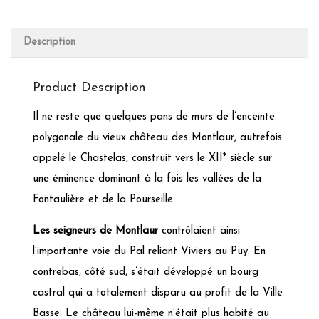
Description
Product Description
Il ne reste que quelques pans de murs de l’enceinte
polygonale du vieux château des Montlaur, autrefois
appelé le Chastelas, construit vers le XII* siècle sur
une éminence dominant à la fois les vallées de la
Fontaulière et de la Pourseille.
Les seigneurs de Montlaur
contrôlaient ainsi
l’importante voie du Pal reliant Viviers au Puy. En
contrebas, côté sud, s’était développé un bourg
castral qui a totalement disparu au profit de la Ville
Basse. Le château lui-même n’était plus habité au