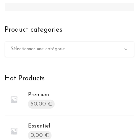
Product categories
Sélectionner une catégorie
Hot Products
Premium
50,00
€
Essentiel
0,00
€