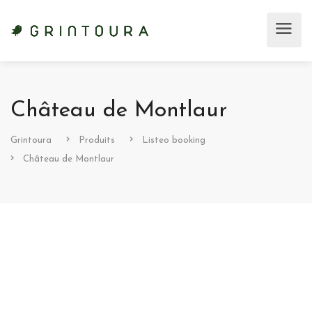
Château de Montlaur
Grintoura
Produits
Listeo booking
Château de Montlaur