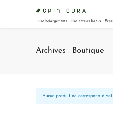
Nos hébergements
Nos acteurs locaux
Expé
Archives : Boutique
Aucun produit ne correspond à votr