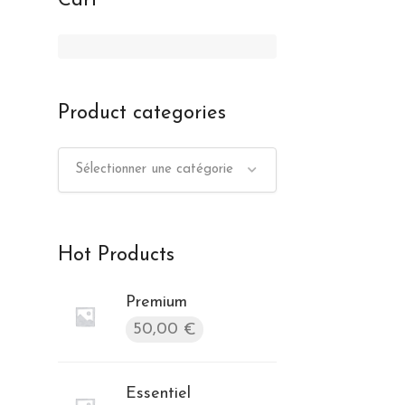
Cart
Product categories
Sélectionner une catégorie
Hot Products
Premium
50,00
€
Essentiel