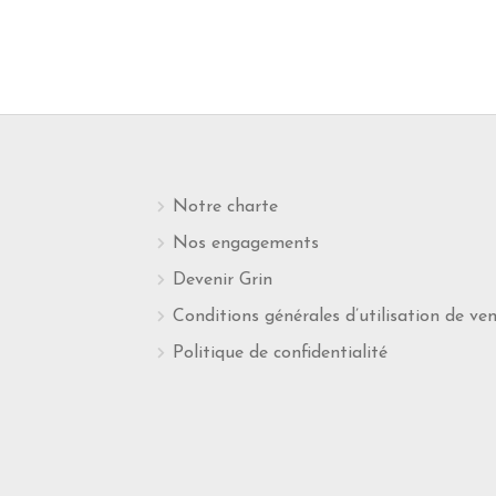
Notre charte
Nos engagements
Devenir Grin
Conditions générales d’utilisation de ve
Politique de confidentialité