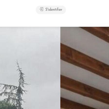
S'identifier