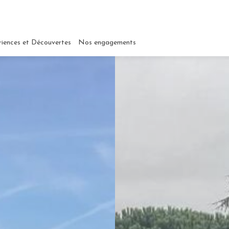
riences et Découvertes
Nos engagements