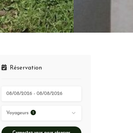
Réservation
1
Voyageurs