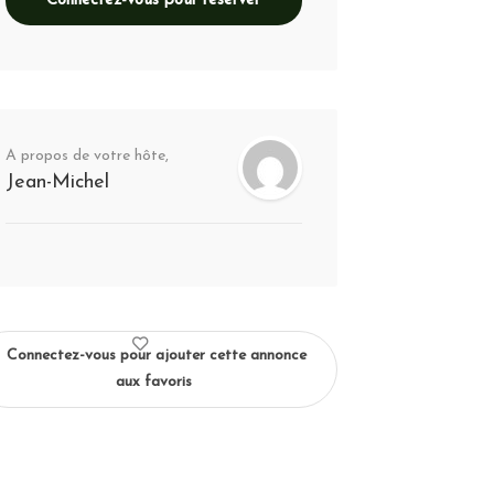
Connectez-vous pour réserver
A propos de votre hôte,
Jean-Michel
Connectez-vous pour ajouter cette annonce
aux favoris