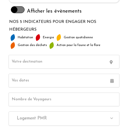
Afficher les évènements
NOS 5 INDICATEURS POUR ENGAGER NOS
HÉBERGEURS
Habitation
Energie
Gestion quotidienne
Gestion des déchets
Action pour la faune et la flore
Logement PMR