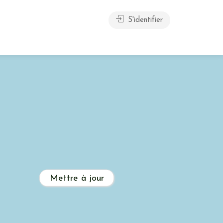
S'identifier
Mettre à jour