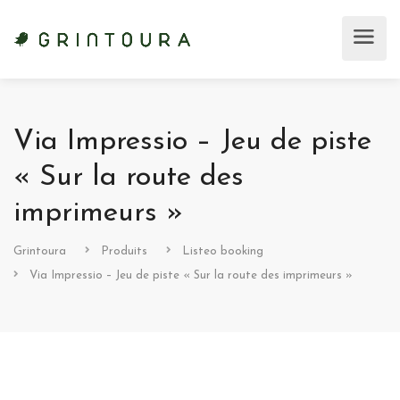
Via Impressio – Jeu de piste
« Sur la route des
imprimeurs »
Grintoura
Produits
Listeo booking
Via Impressio – Jeu de piste « Sur la route des imprimeurs »