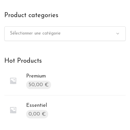
Product categories
Sélectionner une catégorie
Hot Products
Premium
50,00
€
Essentiel
0,00
€