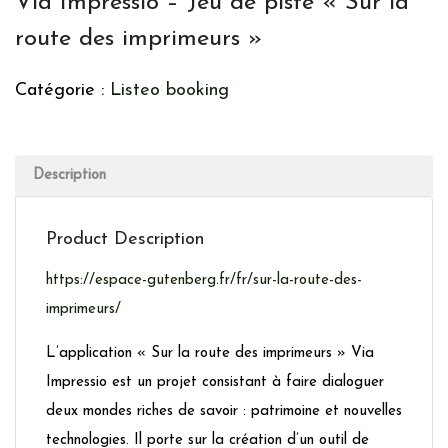
Via Impressio – Jeu de piste « Sur la
route des imprimeurs »
Catégorie :
Listeo booking
Description
Product Description
https://espace-gutenberg.fr/fr/sur-la-route-des-
imprimeurs/
L’application « Sur la route des imprimeurs » Via
Impressio est un projet consistant à faire dialoguer
deux mondes riches de savoir : patrimoine et nouvelles
technologies. Il porte sur la création d’un outil de