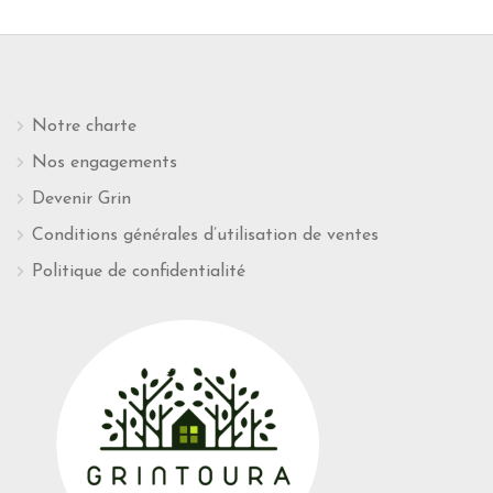
Notre charte
Nos engagements
Devenir Grin
Conditions générales d’utilisation de ventes
Politique de confidentialité