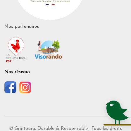
Nos partenaires
Nos réseaux
© Grintoura. Durable & Responsable. Tous les droits