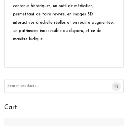
contenus historiques, un outil de médiation,
permettant de faire revivre, en images 3D
interactives à échelle réelles et en réalité augmentée,
un patrimoine inaccessible ou disparu, et ce de
manière ludique.
Search
for:
Cart