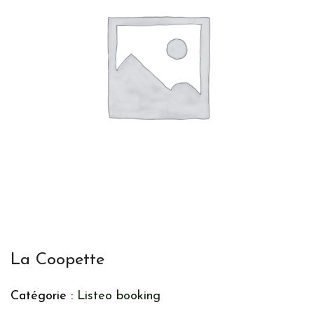
La Coopette
Catégorie :
Listeo booking