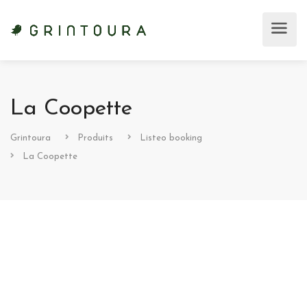
La Coopette
Grintoura
Produits
Listeo booking
La Coopette