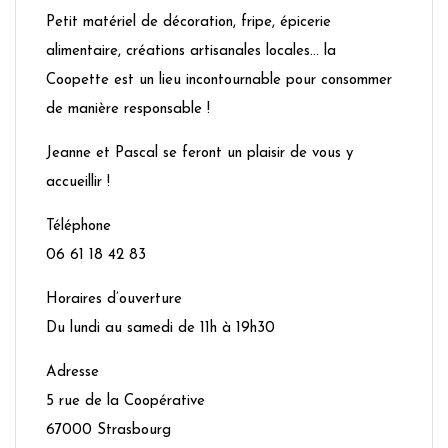
Petit matériel de décoration, fripe, épicerie
alimentaire, créations artisanales locales… la
Coopette est un lieu incontournable pour consommer
de manière responsable !
Jeanne et Pascal se feront un plaisir de vous y
accueillir !
Téléphone
06 61 18 42 83
Horaires d’ouverture
Du lundi au samedi de 11h à 19h30
Adresse
5 rue de la Coopérative
67000 Strasbourg