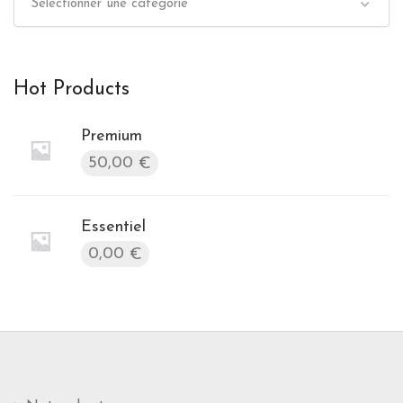
Sélectionner une catégorie
Hot Products
Premium
50,00
€
Essentiel
0,00
€