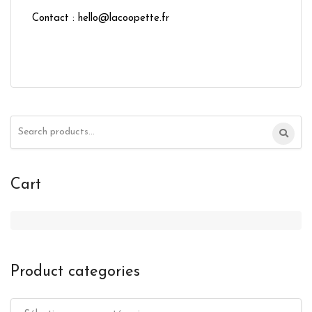
Contact : hello@lacoopette.fr
Search
for:
Cart
Product categories