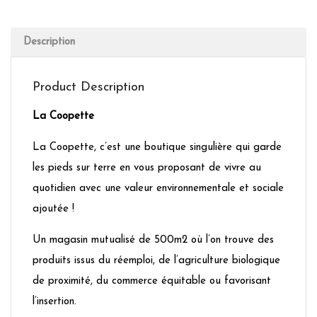
Description
Product Description
La Coopette
La Coopette, c’est une boutique singulière qui garde
les pieds sur terre en vous proposant de vivre au
quotidien avec une valeur environnementale et sociale
ajoutée !
Un magasin mutualisé de 500m2 où l’on trouve des
produits issus du réemploi, de l’agriculture biologique
de proximité, du commerce équitable ou favorisant
l’insertion.