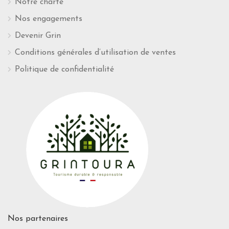
Notre charte
Nos engagements
Devenir Grin
Conditions générales d’utilisation de ventes
Politique de confidentialité
Nos partenaires