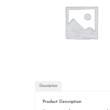
Description
Product Description