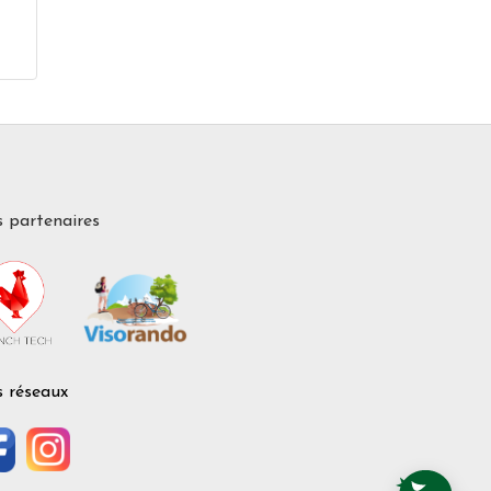
 partenaires
 réseaux