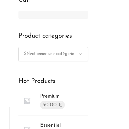
Cart
Product categories
Sélectionner une catégorie
Hot Products
Premium
50,00
€
Essentiel