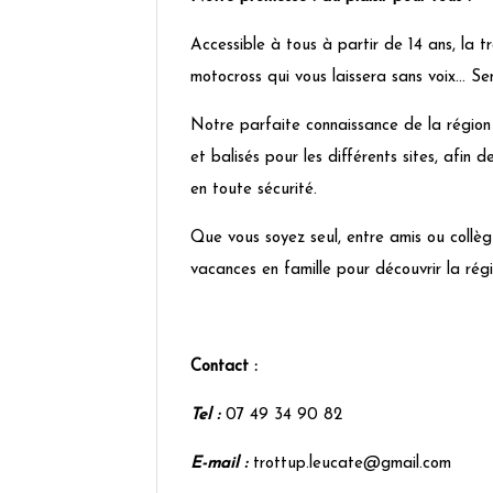
Accessible à tous à partir de 14 ans, la 
motocross qui vous laissera sans voix… Sen
Notre parfaite connaissance de la région
et balisés pour les différents sites, afin 
en toute sécurité.
Que vous soyez seul, entre amis ou collèg
vacances en famille pour découvrir la rég
Contact :
Tel :
07 49 34 90 82
E-mail :
trottup.leucate@gmail.com