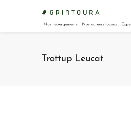
Nos hébergements
Nos acteurs locaux
Expé
Trottup Leucat