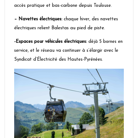
accès pratique et bas-carbone depuis Toulouse.
– Navettes électriques:
chaque hiver, des navettes
électriques relient Balestas au pied de piste.
-Espaces pour véhicules électriques:
déjà 5 bornes en
service, et le réseau va continuer à s’élargir avec le
Syndicat d’Électricité des Hautes-Pyrénées.