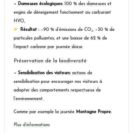
– Dameuses écologiques:
100 % des dameuses et
engins de déneigement fonctionnent au carburant
HVO,
Résultat :
–90 % d’émissions de CO₂, –30 % de
particules polluantes, et une baisse de 62 % de
l’impact carbone par journée skieur.
Préservation de la biodiversité
– Sensibilisation des visiteurs:
actions de
sensibilisation pour encourager nos visiteurs à
adopter des comportements respectueux de
l’environnement.
Comme par exemple la journée
Montagne Propre.
Plus d’informations