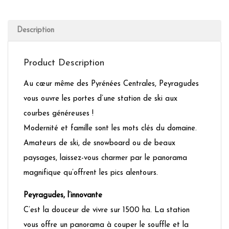
Description
Product Description
Au cœur même des Pyrénées Centrales, Peyragudes
vous ouvre les portes d’une station de ski aux
courbes généreuses !
Modernité et famille sont les mots clés du domaine.
Amateurs de ski, de snowboard ou de beaux
paysages, laissez-vous charmer par le panorama
magnifique qu’offrent les pics alentours.
Peyragudes, l’innovante
C’est la douceur de vivre sur 1500 ha. La station
vous offre un panorama à couper le souffle et la