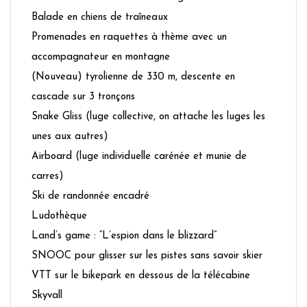
Balade en chiens de traîneaux
Promenades en raquettes à thème avec un
accompagnateur en montagne
(Nouveau) tyrolienne de 330 m, descente en
cascade sur 3 tronçons
Snake Gliss (luge collective, on attache les luges les
unes aux autres)
Airboard (luge individuelle carénée et munie de
carres)
Ski de randonnée encadré
Ludothèque
Land’s game : “L’espion dans le blizzard”
SNOOC pour glisser sur les pistes sans savoir skier
VTT sur le bikepark en dessous de la télécabine
Skyvall