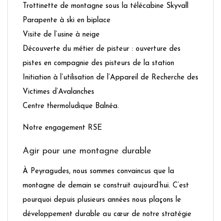
Trottinette de montagne sous la télécabine Skyvall
Parapente à ski en biplace
Visite de l’usine à neige
Découverte du métier de pisteur : ouverture des
pistes en compagnie des pisteurs de la station
Initiation à l’utilisation de l’Appareil de Recherche des
Victimes d’Avalanches
Centre thermoludique Balnéa.
Notre engagement RSE
Agir pour une montagne durable
À Peyragudes, nous sommes convaincus que la
montagne de demain se construit aujourd’hui. C’est
pourquoi depuis plusieurs années nous plaçons le
développement durable au cœur de notre stratégie