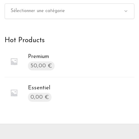
Sélectionner une catégorie
Hot Products
Premium
50,00
€
Essentiel
0,00
€