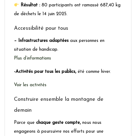
Résultat :
80 participants ont ramassé 687,40 kg
de déchets le 14 juin 2025.
Accessibilité pour tous
– Infrastructures adaptées
aux personnes en
situation de handicap.
Plus d’informations
-Activités pour tous les publics,
été comme hiver.
Voir les activités
Construire ensemble la montagne de
demain
Parce que
chaque geste compte,
nous nous
engageons à poursuivre nos efforts pour une