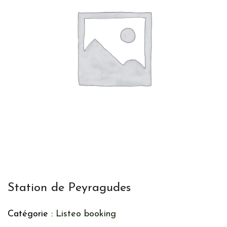
Station de Peyragudes
Catégorie :
Listeo booking