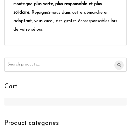
montagne
plus verte, plus responsable et plus
solidaire.
Rejoignez-nous dans cette démarche en
adoptant, vous aussi, des gestes écoresponsables lors
de votre séjour.
Search
for:
Cart
Product categories