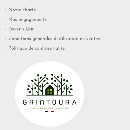
Notre charte
Nos engagements
Devenir Grin
Conditions générales d’utilisation de ventes
Politique de confidentialité