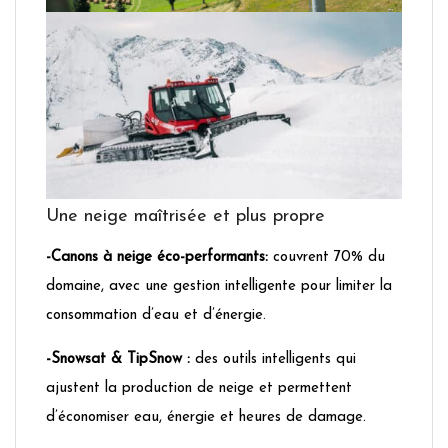
Une neige maîtrisée et plus propre
-Canons à neige éco-performants:
couvrent 70% du
domaine, avec une gestion intelligente pour limiter la
consommation d’eau et d’énergie.
-Snowsat & TipSnow :
des outils intelligents qui
ajustent la production de neige et permettent
d’économiser eau, énergie et heures de damage.