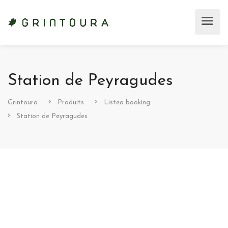
Station de Peyragudes
Grintoura
Produits
Listeo booking
Station de Peyragudes