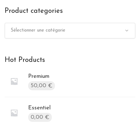
Product categories
Sélectionner une catégorie
Hot Products
Premium
50,00
€
Essentiel
0,00
€