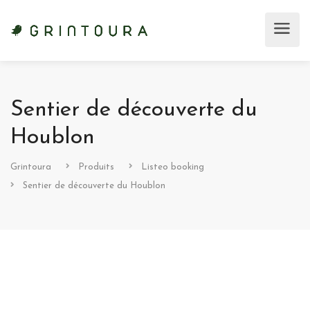
Sentier de découverte du
Houblon
Grintoura
Produits
Listeo booking
Sentier de découverte du Houblon