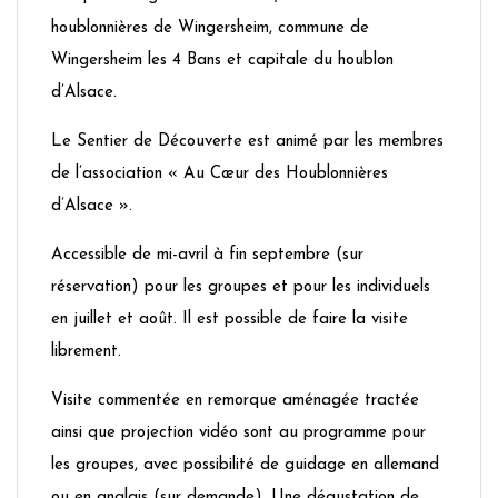
houblonnières de Wingersheim, commune de
Wingersheim les 4 Bans et capitale du houblon
d’Alsace.
Le Sentier de Découverte est animé par les membres
de l’association « Au Cœur des Houblonnières
d’Alsace ».
Accessible de mi-avril à fin septembre (sur
réservation) pour les groupes et pour les individuels
en juillet et août. Il est possible de faire la visite
librement.
Visite commentée en remorque aménagée tractée
ainsi que projection vidéo sont au programme pour
les groupes, avec possibilité de guidage en allemand
ou en anglais (sur demande). Une dégustation de