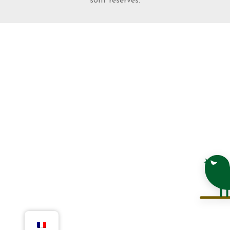
sont réservés.