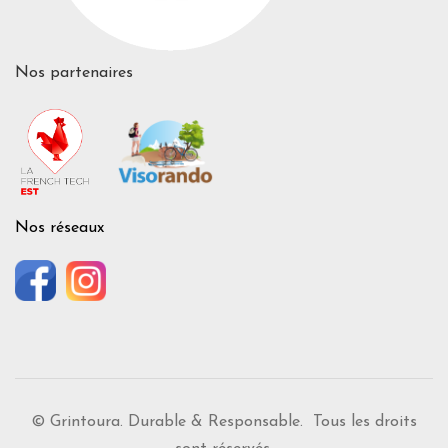
Nos partenaires
Nos réseaux
© Grintoura. Durable & Responsable. Tous les droits