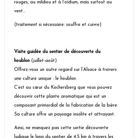
rouges, au mildiou et à l’oïdium, mais surtout au
vent…
(traitement si nécessaire: souffre et cuivre)
Visite guidée du sentier de découverte du
houblon
(juillet-août)
Offrez-vous un autre regard sur l’Alsace à travers
une culture unique : le houblon.
C’est au cœur du Kochersberg que vous pouvez
découvrir cette plante aromatique qui est un
composant primordial de la fabrication de la bière.
Sa culture offre un paysage insolite et attrayant.
Ainsi, ne manquez pas cette sortie découverte
ludique le long du sentier de 4,5 km à travers les