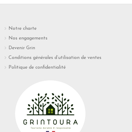
Notre charte
Nos engagements
Devenir Grin
Conditions générales d’utilisation de ventes
Politique de confidentialité