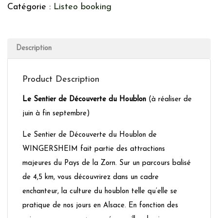
Catégorie :
Listeo booking
Description
Product Description
Le Sentier de Découverte du Houblon
(à réaliser de
juin à fin septembre)
Le Sentier de Découverte du Houblon de
WINGERSHEIM fait partie des attractions
majeures du Pays de la Zorn. Sur un parcours balisé
de 4,5 km, vous découvrirez dans un cadre
enchanteur, la culture du houblon telle qu’elle se
pratique de nos jours en Alsace. En fonction des