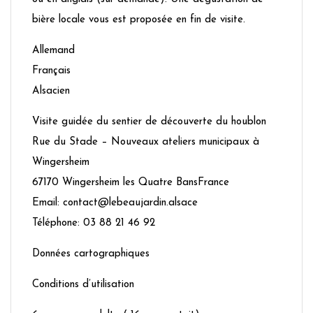
bière locale vous est proposée en fin de visite.
Allemand
Français
Alsacien
Visite guidée du sentier de découverte du houblon
Rue du Stade – Nouveaux ateliers municipaux à
Wingersheim
67170 Wingersheim les Quatre BansFrance
Email: contact@lebeaujardin.alsace
Téléphone: 03 88 21 46 92
Données cartographiques
Conditions d’utilisation