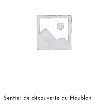
Sentier de découverte du Houblon