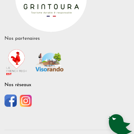
Nos partenaires
Nos réseaux