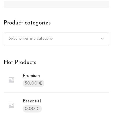
Product categories
Sélectionner une catégorie
Hot Products
Premium
50,00
€
Essentiel
0,00
€