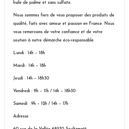
huile de palme et sans sulfate.
Nous sommes fiers de vous proposer des produits de
qualité, faits avec amour et passion en France. Nous
vous remercions de votre confiance et de votre
soutien à notre démarche éco-responsable.
Lundi : 14h – 18h
Mardi : 14h – 18h
Jeudi : 14h – 18h30
Vendredi : 9h – 11h / 14h – 18h30
Samedi : 9h – 12h / 14h – 17h
Adresse :