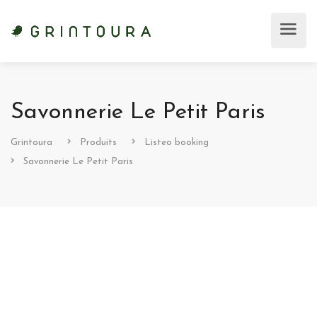
Savonnerie Le Petit Paris
Grintoura
Produits
Listeo booking
Savonnerie Le Petit Paris