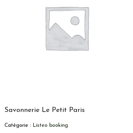
Savonnerie Le Petit Paris
Catégorie :
Listeo booking