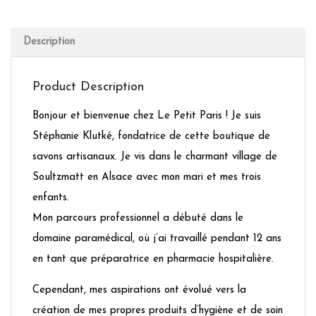
Description
Product Description
Bonjour et bienvenue chez Le Petit Paris ! Je suis
Stéphanie Klutké, fondatrice de cette boutique de
savons artisanaux. Je vis dans le charmant village de
Soultzmatt en Alsace avec mon mari et mes trois
enfants.
Mon parcours professionnel a débuté dans le
domaine paramédical, où j’ai travaillé pendant 12 ans
en tant que préparatrice en pharmacie hospitalière.
Cependant, mes aspirations ont évolué vers la
création de mes propres produits d’hygiène et de soin