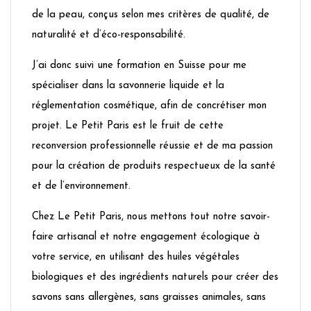
de la peau, conçus selon mes critères de qualité, de
naturalité et d’éco-responsabilité.
J’ai donc suivi une formation en Suisse pour me
spécialiser dans la savonnerie liquide et la
réglementation cosmétique, afin de concrétiser mon
projet. Le Petit Paris est le fruit de cette
reconversion professionnelle réussie et de ma passion
pour la création de produits respectueux de la santé
et de l’environnement.
Chez Le Petit Paris, nous mettons tout notre savoir-
faire artisanal et notre engagement écologique à
votre service, en utilisant des huiles végétales
biologiques et des ingrédients naturels pour créer des
savons sans allergènes, sans graisses animales, sans