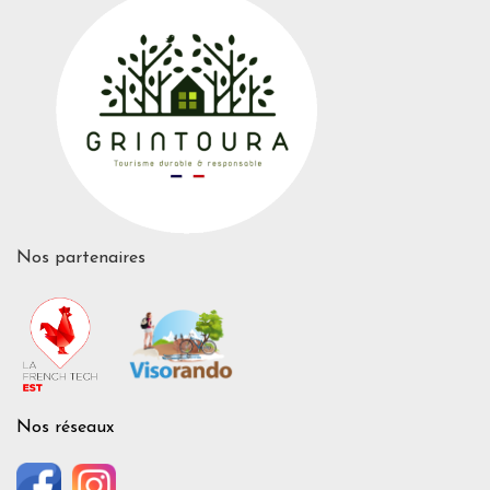
Nos partenaires
Nos réseaux