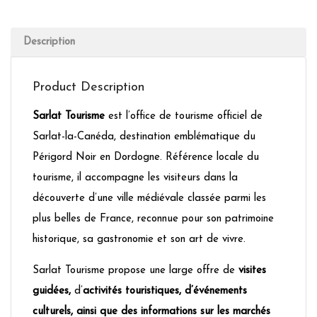
Description
Product Description
Sarlat Tourisme
est l’office de tourisme officiel de
Sarlat-la-Canéda, destination emblématique du
Périgord Noir en Dordogne. Référence locale du
tourisme, il accompagne les visiteurs dans la
découverte d’une ville médiévale classée parmi les
plus belles de France, reconnue pour son patrimoine
historique, sa gastronomie et son art de vivre.
Sarlat Tourisme propose une large offre de
visites
guidées,
d’
activités touristiques, d’événements
culturels, ainsi que des informations sur les marchés