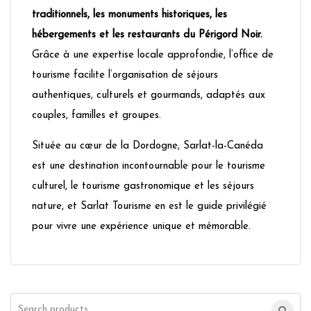
traditionnels, les monuments historiques, les
hébergements et les restaurants du Périgord Noir.
Grâce à une expertise locale approfondie, l’office de
tourisme facilite l’organisation de séjours
authentiques, culturels et gourmands, adaptés aux
couples, familles et groupes.
Située au cœur de la Dordogne, Sarlat-la-Canéda
est une destination incontournable pour le tourisme
culturel, le tourisme gastronomique et les séjours
nature, et Sarlat Tourisme en est le guide privilégié
pour vivre une expérience unique et mémorable.
Search