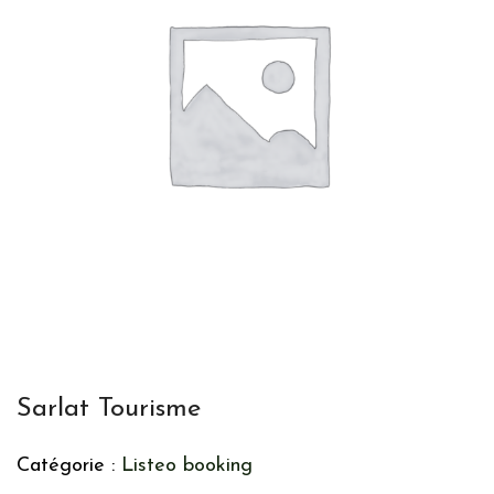
Sarlat Tourisme
Catégorie :
Listeo booking