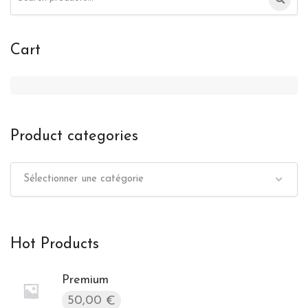
for:
Cart
Product categories
Sélectionner une catégorie
Hot Products
Premium
50,00
€