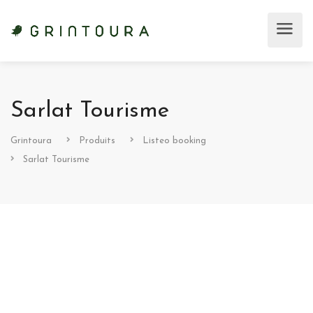
Sarlat Tourisme
Grintoura
Produits
Listeo booking
Sarlat Tourisme