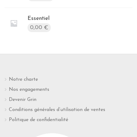
Essentiel
0,00
€
Notre charte
Nos engagements
Devenir Grin
Conditions générales d’utilisation de ventes
Politique de confidentialité