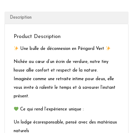
Description
Product Description
Une bulle de déconnexion en Périgord Vert
Nichée au cœur d’un écrin de verdure, notre tiny
house allie confort et respect de la nature.
Imaginée comme une retraite intime pour deux, elle
vous invite à ralentir le temps et à savourer l’instant
présent.
Ce qui rend l’expérience unique :
Un lodge écoresponsable, pensé avec des matériaux
naturels