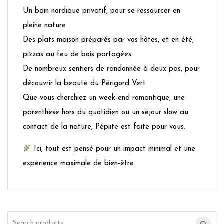
Un bain nordique privatif, pour se ressourcer en
pleine nature
Des plats maison préparés par vos hôtes, et en été,
pizzas au feu de bois partagées
De nombreux sentiers de randonnée à deux pas, pour
découvrir la beauté du Périgord Vert
Que vous cherchiez un week-end romantique, une
parenthèse hors du quotidien ou un séjour slow au
contact de la nature, Pépiite est faite pour vous.
Ici, tout est pensé pour un impact minimal et une
expérience maximale de bien-être.
Search