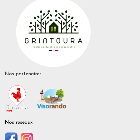
Nos partenaires
Nos réseaux