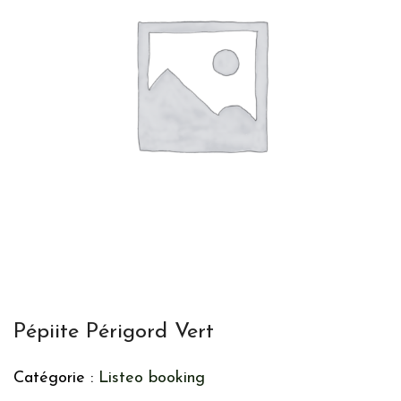
Pépiite Périgord Vert
Catégorie :
Listeo booking