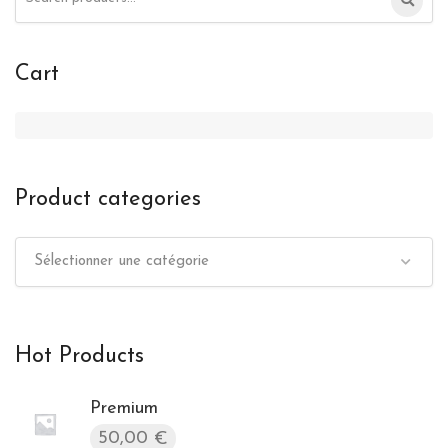
for:
Cart
Product categories
Sélectionner une catégorie
Hot Products
Premium
50,00
€