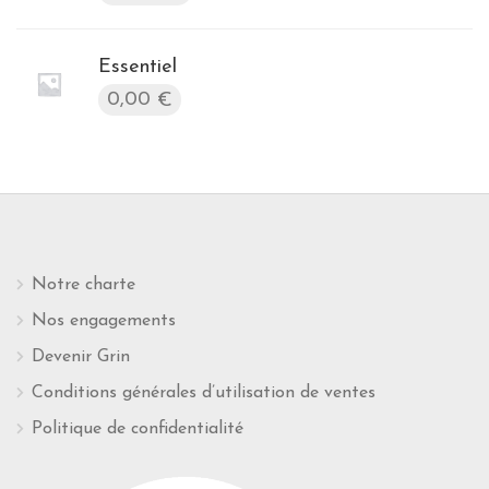
Essentiel
0,00
€
Notre charte
Nos engagements
Devenir Grin
Conditions générales d’utilisation de ventes
Politique de confidentialité