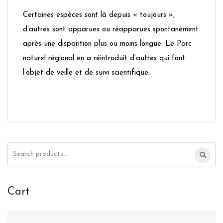
Certaines espèces sont là depuis « toujours »,
d’autres sont apparues ou réapparues spontanément
après une disparition plus ou moins longue. Le Parc
naturel régional en a réintroduit d’autres qui font
l’objet de veille et de suivi scientifique.
Search
for:
Cart