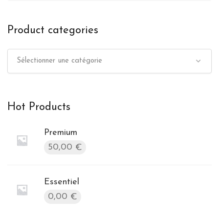
Product categories
Sélectionner une catégorie
Hot Products
Premium
50,00
€
Essentiel
0,00
€