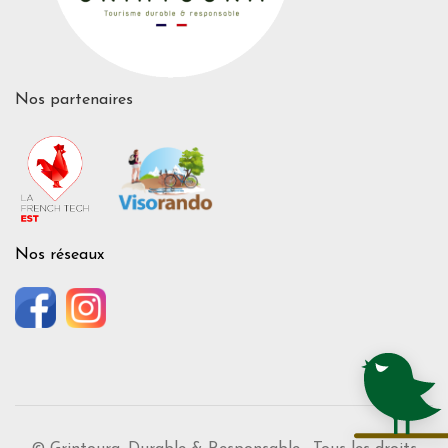
Nos partenaires
Nos réseaux