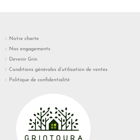
Notre charte
Nos engagements
Devenir Grin
Conditions générales d’utilisation de ventes
Politique de confidentialité