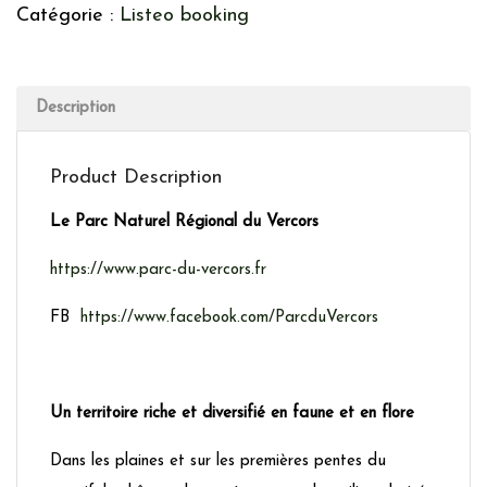
Catégorie :
Listeo booking
Description
Product Description
Le Parc Naturel Régional du Vercors
https://www.parc-du-vercors.fr
FB
https://www.facebook.com/ParcduVercors
Un territoire riche et diversifié en faune et en flore
Dans les plaines et sur les premières pentes du