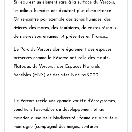
Si l’eau est un élément rare à la surface du Vercors,
les milieux humides ont d’autant plus d’importance.
On rencontre par exemple des zones humides, des
rivières, des mares, des tourbières, de vastes réseaux
de rivières souterraines …4 présentes en France…
Le Parc du Vercors abrite également des espaces
préservés comme la Réserve naturelle des Hauts-
Plateaux du Vercors ; des Espaces Naturels
Sensibles (ENS) et des sites Natura 2000
Le Vercors recèle une grande variété d’écosystèmes,
conditions favorables au développement et au
maintien d’une belle biodiversité : faune de « haute »
montagne (campagnol des neiges, venturon