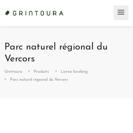
Parc naturel régional du
Vercors
Grintoura
Produits
Listeo booking
Parc naturel régional du Vercors