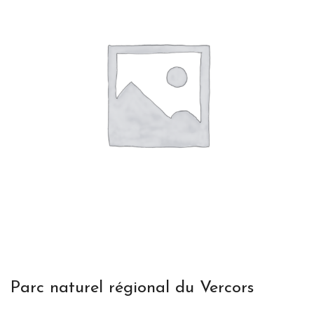
Parc naturel régional du Vercors