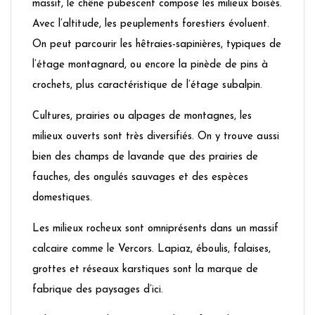
massif, le chêne pubescent compose les milieux boisés.
Avec l’altitude, les peuplements forestiers évoluent.
On peut parcourir les hêtraies-sapinières, typiques de
l’étage montagnard, ou encore la pinède de pins à
crochets, plus caractéristique de l’étage subalpin.
Cultures, prairies ou alpages de montagnes, les
milieux ouverts sont très diversifiés. On y trouve aussi
bien des champs de lavande que des prairies de
fauches, des ongulés sauvages et des espèces
domestiques.
Les milieux rocheux sont omniprésents dans un massif
calcaire comme le Vercors. Lapiaz, éboulis, falaises,
grottes et réseaux karstiques sont la marque de
fabrique des paysages d’ici.