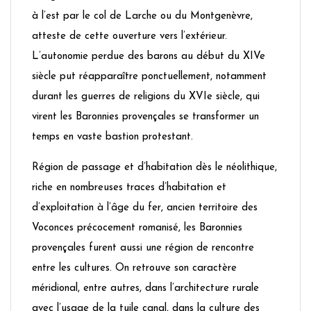
à l’est par le col de Larche ou du Montgenèvre,
atteste de cette ouverture vers l’extérieur.
L’autonomie perdue des barons au début du XIVe
siècle put réapparaître ponctuellement, notamment
durant les guerres de religions du XVIe siècle, qui
virent les Baronnies provençales se transformer un
temps en vaste bastion protestant.
Région de passage et d’habitation dès le néolithique,
riche en nombreuses traces d’habitation et
d’exploitation à l’âge du fer, ancien territoire des
Voconces précocement romanisé, les Baronnies
provençales furent aussi une région de rencontre
entre les cultures. On retrouve son caractère
méridional, entre autres, dans l’architecture rurale
avec l’usage de la tuile canal, dans la culture des