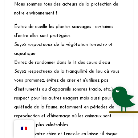
Nous sommes tous des acteurs de la protection de
notre environnement !
Évitez de cueillir les plantes sauvages : certaines
d’entre elles sont protégées
Soyez respectueux de la végétation terrestre et
aquatique
Évitez de randonner dans le lit des cours d’eau
Soyez respectueux de la tranquillité du lieu où vous
vous promenez, évitez de crier et n’utilisez pas
d’instruments ou d’appareils sonores (radio, etc.), par
respect pour les autres usagers mais aussi pour la
quiétude de la faune, notamment en périodes de
reproduction et d’hivernage où les animaux sont
beaucoup plus vulnérables
Surveillez votre chien et tenez-le en laisse : il risque