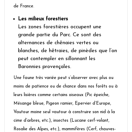
de France.
Les milieux forestiers
Les zones forestières occupent une
grande partie du Parc. Ce sont des
alternances de chênaies vertes ou
blanches, de hêtraies, de pinèdes que l’on
peut contempler en sillonnant les
Baronnies provençales.
Une faune très variée peut s’observer avec plus ou
moins de patience ou de chance dans nos forêts ou à
leurs lisières comme certains oiseaux (Pic épeiche,
Mésange bleue, Pigeon ramier, Epervier d’Europe,
Vautour moine seul vautour à construire son nid à la
cime d’arbres, etc.), insectes (Lucane cerf-volant,
Rosalie des Alpes, etc.), mammifères (Cerf, chauves-