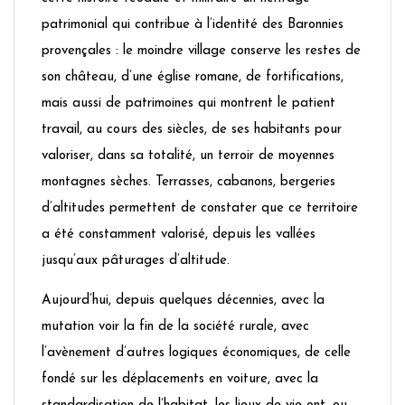
patrimonial qui contribue à l’identité des Baronnies
provençales : le moindre village conserve les restes de
son château, d’une église romane, de fortifications,
mais aussi de patrimoines qui montrent le patient
travail, au cours des siècles, de ses habitants pour
valoriser, dans sa totalité, un terroir de moyennes
montagnes sèches. Terrasses, cabanons, bergeries
d’altitudes permettent de constater que ce territoire
a été constamment valorisé, depuis les vallées
jusqu’aux pâturages d’altitude.
Aujourd’hui, depuis quelques décennies, avec la
mutation voir la fin de la société rurale, avec
l’avènement d’autres logiques économiques, de celle
fondé sur les déplacements en voiture, avec la