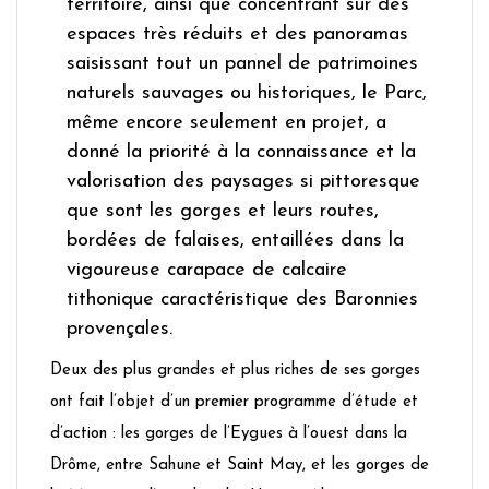
territoire, ainsi que concentrant sur des
espaces très réduits et des panoramas
saisissant tout un pannel de patrimoines
naturels sauvages ou historiques, le Parc,
même encore seulement en projet, a
donné la priorité à la connaissance et la
valorisation des paysages si pittoresque
que sont les gorges et leurs routes,
bordées de falaises, entaillées dans la
vigoureuse carapace de calcaire
tithonique caractéristique des Baronnies
provençales.
Deux des plus grandes et plus riches de ses gorges
ont fait l’objet d’un premier programme d’étude et
d’action : les gorges de l’Eygues à l’ouest dans la
Drôme, entre Sahune et Saint May, et les gorges de