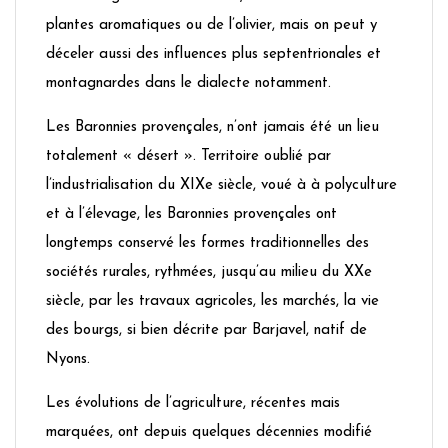
plantes aromatiques ou de l’olivier, mais on peut y
déceler aussi des influences plus septentrionales et
montagnardes dans le dialecte notamment.
Les Baronnies provençales, n’ont jamais été un lieu
totalement « désert ». Territoire oublié par
l’industrialisation du XIXe siècle, voué à à polyculture
et à l’élevage, les Baronnies provençales ont
longtemps conservé les formes traditionnelles des
sociétés rurales, rythmées, jusqu’au milieu du XXe
siècle, par les travaux agricoles, les marchés, la vie
des bourgs, si bien décrite par Barjavel, natif de
Nyons.
Les évolutions de l’agriculture, récentes mais
marquées, ont depuis quelques décennies modifié