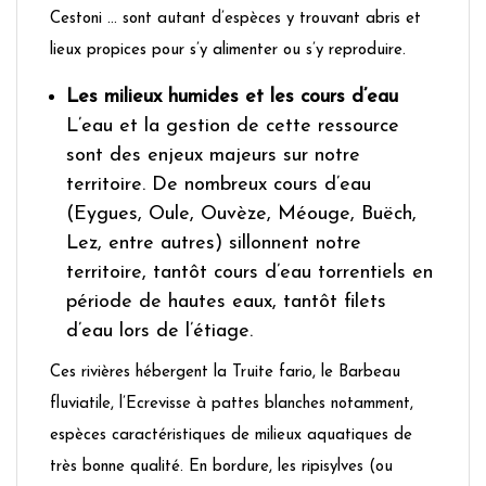
Cestoni … sont autant d’espèces y trouvant abris et
lieux propices pour s’y alimenter ou s’y reproduire.
Les milieux humides et les cours d’eau
L’eau et la gestion de cette ressource
sont des enjeux majeurs sur notre
territoire. De nombreux cours d’eau
(Eygues, Oule, Ouvèze, Méouge, Buëch,
Lez, entre autres) sillonnent notre
territoire, tantôt cours d’eau torrentiels en
période de hautes eaux, tantôt filets
d’eau lors de l’étiage.
Ces rivières hébergent la Truite fario, le Barbeau
fluviatile, l’Ecrevisse à pattes blanches notamment,
espèces caractéristiques de milieux aquatiques de
très bonne qualité. En bordure, les ripisylves (ou