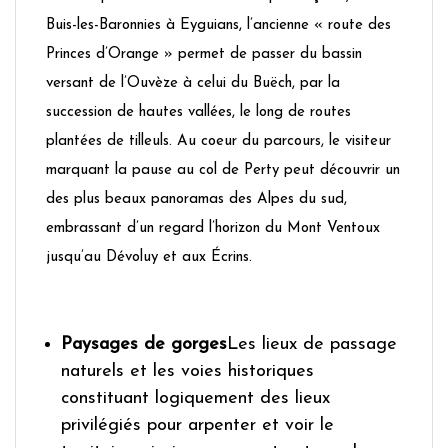
Buis-les-Baronnies à Eyguians, l’ancienne « route des
Princes d’Orange » permet de passer du bassin
versant de l’Ouvèze à celui du Buëch, par la
succession de hautes vallées, le long de routes
plantées de tilleuls. Au coeur du parcours, le visiteur
marquant la pause au col de Perty peut découvrir un
des plus beaux panoramas des Alpes du sud,
embrassant d’un regard l’horizon du Mont Ventoux
jusqu’au Dévoluy et aux Écrins.
Paysages de gorges
Les lieux de passage
naturels et les voies historiques
constituant logiquement des lieux
privilégiés pour arpenter et voir le