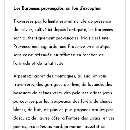
Les Baronnies provençales, un lieu d’exception
Traversées par la limite septentrionale de présence
de l’olivier, cultivé ici depuis l’antiquité, les Baronnies
sont authentiquement provençales. Mais c’est une
Provence montagnarde, une Provence en mosaïque,
sans cesse atténuée ou affirmée en fonction de
l’altitude et de la latitude.
Arpentez l’adret des montagnes, au sud, et vous
traverserez des garrigues de thym, de lavande, des
bosquets de chênes verts, des pelouses arides jadis
parcourues par les troupeaux, des forêts de chênes
blancs, de buis, de plus en plus gagnées par les pins.
Basculez de l’autre côté, à l’ombre des ubacs, et ces
pentes, exposées au nord, prendront aussitôt un