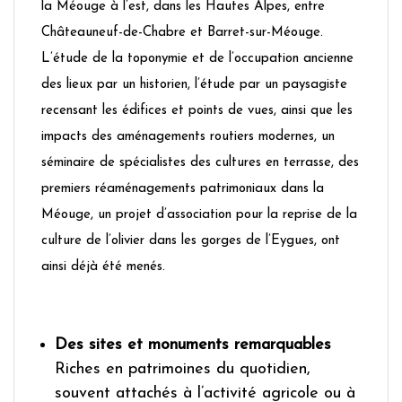
la Méouge à l’est, dans les Hautes Alpes, entre
Châteauneuf-de-Chabre et Barret-sur-Méouge.
L’étude de la toponymie et de l’occupation ancienne
des lieux par un historien, l’étude par un paysagiste
recensant les édifices et points de vues, ainsi que les
impacts des aménagements routiers modernes, un
séminaire de spécialistes des cultures en terrasse, des
premiers réaménagements patrimoniaux dans la
Méouge, un projet d’association pour la reprise de la
culture de l’olivier dans les gorges de l’Eygues, ont
ainsi déjà été menés.
Des sites et monuments remarquables
Riches en patrimoines du quotidien,
souvent attachés à l’activité agricole ou à