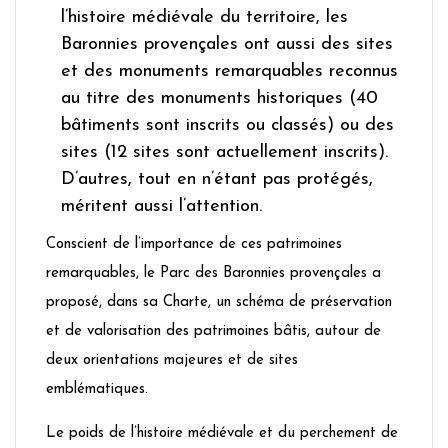
l’histoire médiévale du territoire, les
Baronnies provençales ont aussi des sites
et des monuments remarquables reconnus
au titre des monuments historiques (40
bâtiments sont inscrits ou classés) ou des
sites (12 sites sont actuellement inscrits).
D’autres, tout en n’étant pas protégés,
méritent aussi l’attention.
Conscient de l’importance de ces patrimoines
remarquables, le Parc des Baronnies provençales a
proposé, dans sa Charte, un schéma de préservation
et de valorisation des patrimoines bâtis, autour de
deux orientations majeures et de sites
emblématiques.
Le poids de l’histoire médiévale et du perchement de