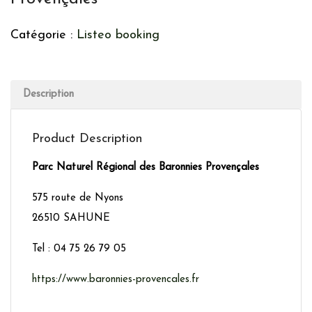
Catégorie :
Listeo booking
Description
Product Description
Parc Naturel Régional des Baronnies Provençales
575 route de Nyons
26510 SAHUNE
Tel : 04 75 26 79 05
https://www.baronnies-provencales.fr