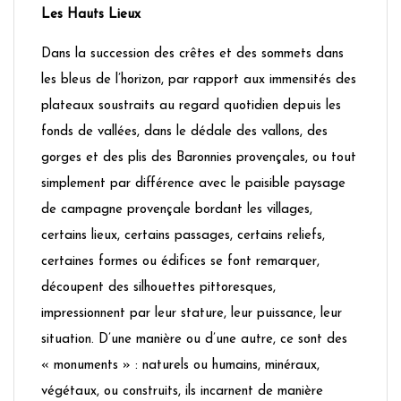
Les Hauts Lieux
Dans la succession des crêtes et des sommets dans
les bleus de l’horizon, par rapport aux immensités des
plateaux soustraits au regard quotidien depuis les
fonds de vallées, dans le dédale des vallons, des
gorges et des plis des Baronnies provençales, ou tout
simplement par différence avec le paisible paysage
de campagne provençale bordant les villages,
certains lieux, certains passages, certains reliefs,
certaines formes ou édifices se font remarquer,
découpent des silhouettes pittoresques,
impressionnent par leur stature, leur puissance, leur
situation. D’une manière ou d’une autre, ce sont des
« monuments » : naturels ou humains, minéraux,
végétaux, ou construits, ils incarnent de manière