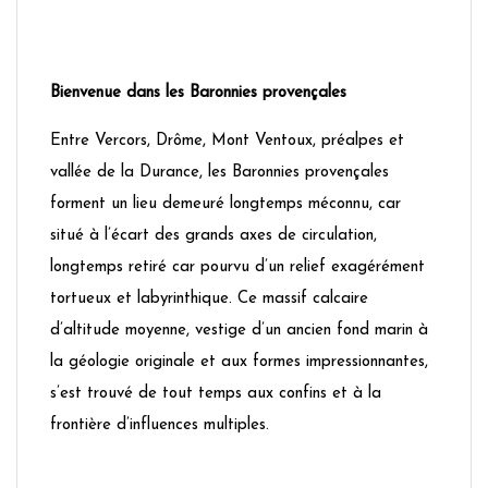
Bienvenue dans les Baronnies provençales
Entre Vercors, Drôme, Mont Ventoux, préalpes et
vallée de la Durance, les Baronnies provençales
forment un lieu demeuré longtemps méconnu, car
situé à l’écart des grands axes de circulation,
longtemps retiré car pourvu d’un relief exagérément
tortueux et labyrinthique. Ce massif calcaire
d’altitude moyenne, vestige d’un ancien fond marin à
la géologie originale et aux formes impressionnantes,
s’est trouvé de tout temps aux confins et à la
frontière d’influences multiples.