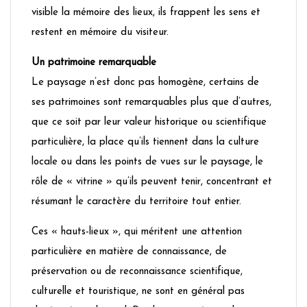
visible la mémoire des lieux, ils frappent les sens et
restent en mémoire du visiteur.
Un patrimoine remarquable
Le paysage n’est donc pas homogène, certains de
ses patrimoines sont remarquables plus que d’autres,
que ce soit par leur valeur historique ou scientifique
particulière, la place qu’ils tiennent dans la culture
locale ou dans les points de vues sur le paysage, le
rôle de « vitrine » qu’ils peuvent tenir, concentrant et
résumant le caractère du territoire tout entier.
Ces « hauts-lieux », qui méritent une attention
particulière en matière de connaissance, de
préservation ou de reconnaissance scientifique,
culturelle et touristique, ne sont en général pas