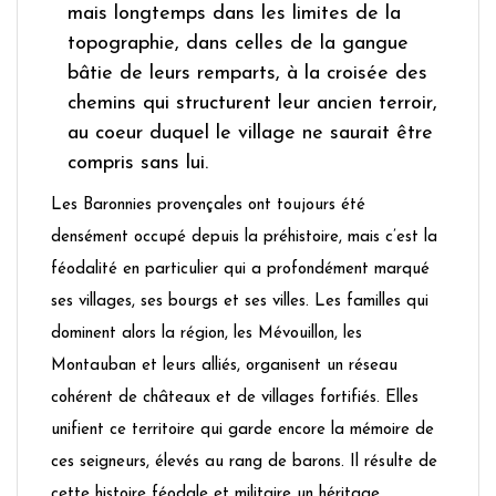
mais longtemps dans les limites de la
topographie, dans celles de la gangue
bâtie de leurs remparts, à la croisée des
chemins qui structurent leur ancien terroir,
au coeur duquel le village ne saurait être
compris sans lui.
Les Baronnies provençales ont toujours été
densément occupé depuis la préhistoire, mais c’est la
féodalité en particulier qui a profondément marqué
ses villages, ses bourgs et ses villes. Les familles qui
dominent alors la région, les Mévouillon, les
Montauban et leurs alliés, organisent un réseau
cohérent de châteaux et de villages fortifiés. Elles
unifient ce territoire qui garde encore la mémoire de
ces seigneurs, élevés au rang de barons. Il résulte de
cette histoire féodale et militaire un héritage