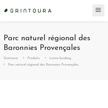
Parc naturel régional des
Baronnies Provençales
Grintoura
Produits
Listeo booking
Parc naturel régional des Baronnies Provençales