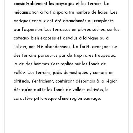
considérablement les paysages et les terroirs. La
mécanisation a fait disparaître nombre de haies. Les
antiques canaux ont été abandonnés ou remplacés
par l’aspersion. Les terrasses en pierres sèches, sur les
coteaux bien exposés et dévolus à la vigne ou à
l’olivier, ont été abandonnées. La forêt, avançant sur
des terrains parcourus par de trop rares troupeaux,
la vie des hommes s’est repliée sur les fonds de
vallée. Les terrains, jadis domestiqués y compris en
altitude, s’enfrichent, conférant désormais à la région,
dès qu’on quitte les fonds de vallées cultivéss, le
caractère pittoresque d’une région sauvage.