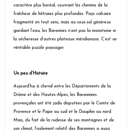
caractère plus boréal, couvrant les chemins de la
fraîcheur de hêtraies plus profondes. Pays calcaire
fragmenté en tout sens, mais au sous-sol généreux
gardant l’eau, les Baronnies n’ont pas la monotonie ni
la sécheresse d’autres plateaux méridionaux. C’est un
véritable puzzle paysager.
Un peu d’Histoire
Aujourd’hui à cheval entre les Départements de la
Drôme et des Hautes-Alpes, les Baronnnies
provençales ont été jadis disputées par le Comte de
Provence et le Pape au sud et le Dauphin au nord.
Mais, du fait de la rudesse de ses montagnes et de
son climat, l’isolement relatif des Baronnies a aussi