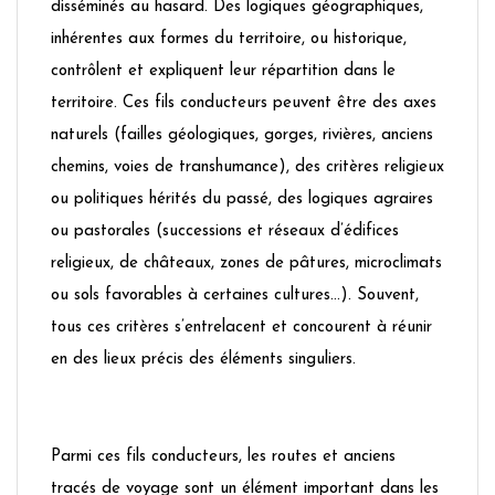
disséminés au hasard. Des logiques géographiques,
inhérentes aux formes du territoire, ou historique,
contrôlent et expliquent leur répartition dans le
territoire. Ces fils conducteurs peuvent être des axes
naturels (failles géologiques, gorges, rivières, anciens
chemins, voies de transhumance), des critères religieux
ou politiques hérités du passé, des logiques agraires
ou pastorales (successions et réseaux d’édifices
religieux, de châteaux, zones de pâtures, microclimats
ou sols favorables à certaines cultures…). Souvent,
tous ces critères s’entrelacent et concourent à réunir
en des lieux précis des éléments singuliers.
Parmi ces fils conducteurs, les routes et anciens
tracés de voyage sont un élément important dans les