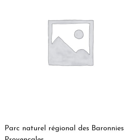
Parc naturel régional des Baronnies
Provençales