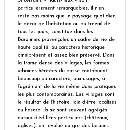
Si certains « hauts-lieux » sont
particulièrement remarquables, il n’en
reste pas moins que le paysage quotidien,
le décor de l’habitation ou du travail de
tous les jours, constitue dans les
Baronnies provençales un cadre de vie de
haute qualité, au caractère historique
omniprésent et assez bien préservé. Dans
la trame dense des villages, les formes
urbaines héritées du passé contribuent
beaucoup au caractère, aux usages, à
l’agrément de la vie même dans pratiques
les plus contemporaines. Les villages sont
le résultat de l’histoire, loin d’être localisés
au hasard, ils se sont souvent agrégés
autour d’édifices particuliers (châteaux,
églises), ont évolué au gré des besoins