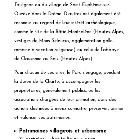
Taulignan ou du village de Saint-Euphémie-sur-
Ouvèze dans la Drôme. D’autres ont également été
reconnus au regard de leur intérêt archéologique,
comme le site de la Bâtie-Montsaléon (Hautes-Alpes,
vestiges de Mons Seleucus, agglomération gallo-
romaine à vocation religieuse) ou celui de l’abbaye
de Clausonne au Saix (Hautes-Alpes).
Pour chacun de ces sites, le Parc s’engage, pendant
la durée de la Charte, à accompagner les
propriétaires, généralement publics, ou les
associations chargées de leur animation, dans des
actions destinées à mieux connaître, préserver, animer
et valoriser ces patrimoines.
Patrimoines villageois et urbanisme