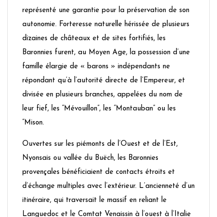
représenté une garantie pour la préservation de son
autonomie. Forteresse naturelle hérissée de plusieurs
dizaines de châteaux et de sites fortifiés, les
Baronnies furent, au Moyen Age, la possession d’une
famille élargie de « barons » indépendants ne
répondant qu’à l’autorité directe de l’Empereur, et
divisée en plusieurs branches, appelées du nom de
leur fief, les “Mévouillon”, les “Montauban” ou les
“Mison.
Ouvertes sur les piémonts de l’Ouest et de l’Est,
Nyonsais ou vallée du Buëch, les Baronnies
provençales bénéficiaient de contacts étroits et
d’échange multiples avec l’extérieur. L’ancienneté d’un
itinéraire, qui traversait le massif en reliant le
Languedoc et le Comtat Venaissin à l’ouest à l’Italie