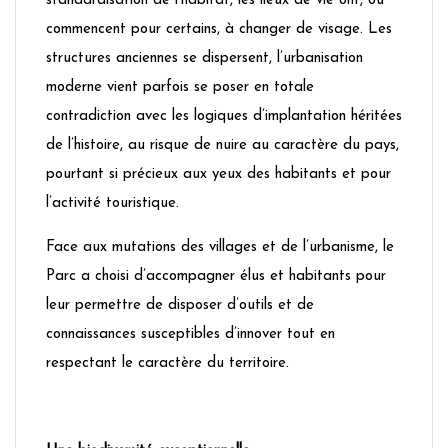
standardisation de l’habitat, les lieux de vie ont, ou
commencent pour certains, à changer de visage. Les
structures anciennes se dispersent, l’urbanisation
moderne vient parfois se poser en totale
contradiction avec les logiques d’implantation héritées
de l’histoire, au risque de nuire au caractère du pays,
pourtant si précieux aux yeux des habitants et pour
l’activité touristique.
Face aux mutations des villages et de l’urbanisme, le
Parc a choisi d’accompagner élus et habitants pour
leur permettre de disposer d’outils et de
connaissances susceptibles d’innover tout en
respectant le caractère du territoire.