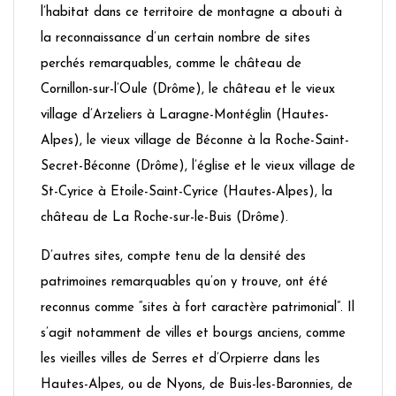
l’habitat dans ce territoire de montagne a abouti à
la reconnaissance d’un certain nombre de sites
perchés remarquables, comme le château de
Cornillon-sur-l’Oule (Drôme), le château et le vieux
village d’Arzeliers à Laragne-Montéglin (Hautes-
Alpes), le vieux village de Béconne à la Roche-Saint-
Secret-Béconne (Drôme), l’église et le vieux village de
St-Cyrice à Etoile-Saint-Cyrice (Hautes-Alpes), la
château de La Roche-sur-le-Buis (Drôme).
D’autres sites, compte tenu de la densité des
patrimoines remarquables qu’on y trouve, ont été
reconnus comme “sites à fort caractère patrimonial”. Il
s’agit notamment de villes et bourgs anciens, comme
les vieilles villes de Serres et d’Orpierre dans les
Hautes-Alpes, ou de Nyons, de Buis-les-Baronnies, de