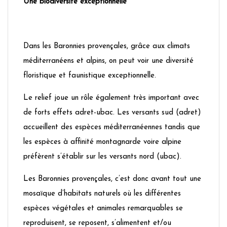
Une biodiversité exceptionnelle
Dans les Baronnies provençales, grâce aux climats
méditerranéens et alpins, on peut voir une diversité
floristique et faunistique exceptionnelle.
Le relief joue un rôle également très important avec
de forts effets adret-ubac. Les versants sud (adret)
accueillent des espèces méditerranéennes tandis que
les espèces à affinité montagnarde voire alpine
préfèrent s’établir sur les versants nord (ubac).
Les Baronnies provençales, c’est donc avant tout une
mosaïque d’habitats naturels où les différentes
espèces végétales et animales remarquables se
reproduisent, se reposent, s’alimentent et/ou