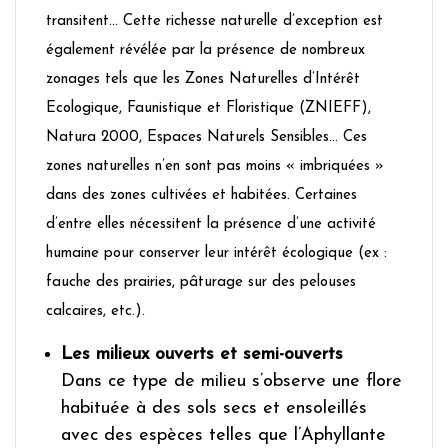
transitent… Cette richesse naturelle d’exception est
également révélée par la présence de nombreux
zonages tels que les Zones Naturelles d’Intérêt
Ecologique, Faunistique et Floristique (ZNIEFF),
Natura 2000, Espaces Naturels Sensibles… Ces
zones naturelles n’en sont pas moins « imbriquées »
dans des zones cultivées et habitées. Certaines
d’entre elles nécessitent la présence d’une activité
humaine pour conserver leur intérêt écologique (ex :
fauche des prairies, pâturage sur des pelouses
calcaires, etc.).
Les milieux ouverts et semi-ouverts
Dans ce type de milieu s’observe une flore
habituée à des sols secs et ensoleillés
avec des espèces telles que l’Aphyllante