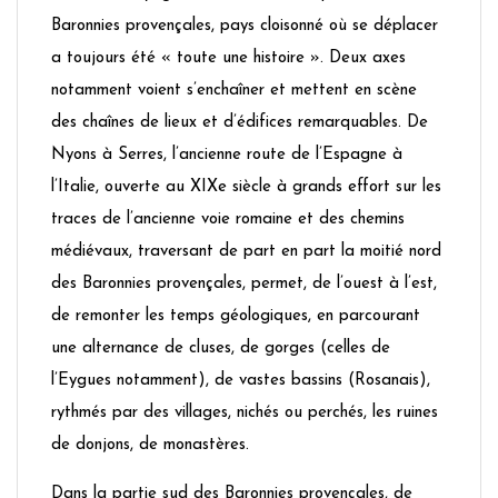
Baronnies provençales, pays cloisonné où se déplacer
a toujours été « toute une histoire ». Deux axes
notamment voient s’enchaîner et mettent en scène
des chaînes de lieux et d’édifices remarquables. De
Nyons à Serres, l’ancienne route de l’Espagne à
l’Italie, ouverte au XIXe siècle à grands effort sur les
traces de l’ancienne voie romaine et des chemins
médiévaux, traversant de part en part la moitié nord
des Baronnies provençales, permet, de l’ouest à l’est,
de remonter les temps géologiques, en parcourant
une alternance de cluses, de gorges (celles de
l’Eygues notamment), de vastes bassins (Rosanais),
rythmés par des villages, nichés ou perchés, les ruines
de donjons, de monastères.
Dans la partie sud des Baronnies provençales, de