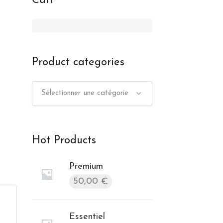
Cart
Product categories
Sélectionner une catégorie
Hot Products
Premium
50,00
€
Essentiel