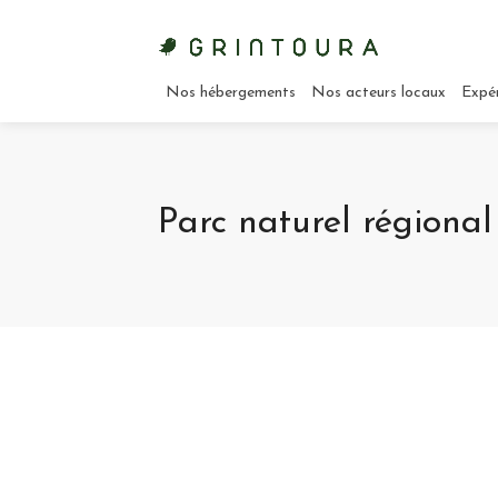
Nos hébergements
Nos acteurs locaux
Expé
Parc naturel régional