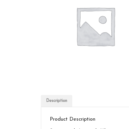
Description
Product Description