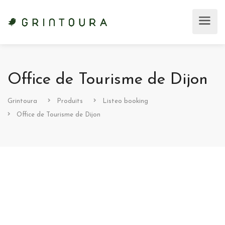
Office de Tourisme de Dijon
Grintoura
Produits
Listeo booking
Office de Tourisme de Dijon