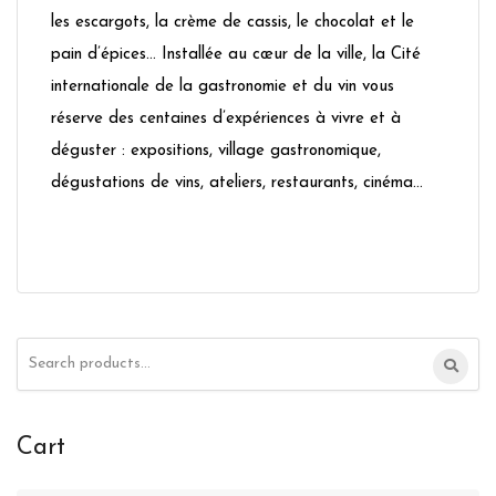
les escargots, la crème de cassis, le chocolat et le
pain d’épices… Installée au cœur de la ville, la Cité
internationale de la gastronomie et du vin vous
réserve des centaines d’expériences à vivre et à
déguster : expositions, village gastronomique,
dégustations de vins, ateliers, restaurants, cinéma…
Search
for:
Cart