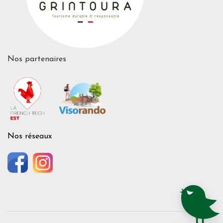
Nos partenaires
Nos réseaux