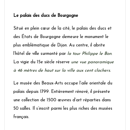
Le palais des ducs de Bourgogne
Situé en plein cœur de la cité, le palais des ducs et
des États de Bourgogne demeure le monument le
plus emblématique de Dijon. Au centre, il abrite
l’hôtel de ville surmonté par
la tour Philippe le Bon
.
La vigie du 15e siècle réserve
une vue panoramique
à 46 mètres de haut sur la ville aux cent clochers.
Le musée des Beaux-Arts occupe l’aile orientale du
palais depuis 1799. Entièrement rénové, il présente
une collection de 1500 œuvres d’art réparties dans
50 salles. Il s’inscrit parmi les plus riches des musées
français.