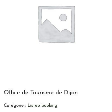
Office de Tourisme de Dijon
Catégorie :
Listeo booking