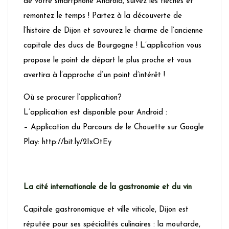
de votre smartphone Android, suivez les flèches et
remontez le temps ! Partez à la découverte de
l’histoire de Dijon et savourez le charme de l’ancienne
capitale des ducs de Bourgogne ! L’application vous
propose le point de départ le plus proche et vous
avertira à l’approche d’un point d’intérêt !
Où se procurer l’application?
L’application est disponible pour Android :
– Application du Parcours de le Chouette sur Google
Play: http://bit.ly/2IxOtEy
La cité internationale de la gastronomie et du vin
Capitale gastronomique et ville viticole, Dijon est
réputée pour ses spécialités culinaires : la moutarde,