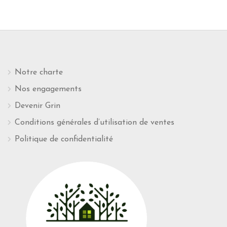
Notre charte
Nos engagements
Devenir Grin
Conditions générales d’utilisation de ventes
Politique de confidentialité