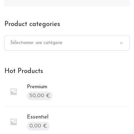
Product categories
Sélectionner une catégorie
Hot Products
Premium
50,00
€
Essentiel
0,00
€