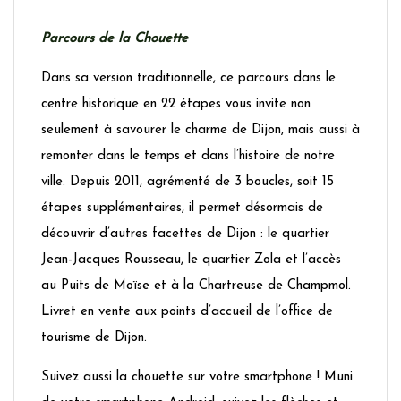
Parcours de la Chouette
Dans sa version traditionnelle, ce parcours dans le
centre historique en 22 étapes vous invite non
seulement à savourer le charme de Dijon, mais aussi à
remonter dans le temps et dans l’histoire de notre
ville. Depuis 2011, agrémenté de 3 boucles, soit 15
étapes supplémentaires, il permet désormais de
découvrir d’autres facettes de Dijon : le quartier
Jean-Jacques Rousseau, le quartier Zola et l’accès
au Puits de Moïse et à la Chartreuse de Champmol.
Livret en vente aux points d’accueil de l’office de
tourisme de Dijon.
Suivez aussi la chouette sur votre smartphone ! Muni