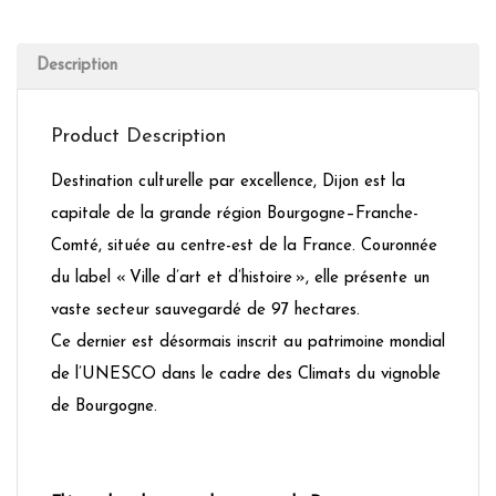
Description
Product Description
Destination culturelle par excellence, Dijon est la
capitale de la grande région Bourgogne–Franche-
Comté, située au centre-est de la France. Couronnée
du label « Ville d’art et d’histoire », elle présente un
vaste secteur sauvegardé de 97 hectares.
Ce dernier est désormais inscrit au patrimoine mondial
de l’UNESCO dans le cadre des Climats du vignoble
de Bourgogne.