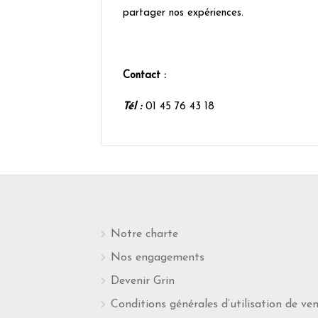
partager nos expériences.
Contact :
Tél :
01 45 76 43 18
Notre charte
Nos engagements
Devenir Grin
Conditions générales d’utilisation de ve