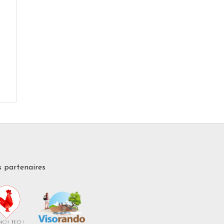
 partenaires