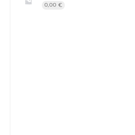
0,00
€