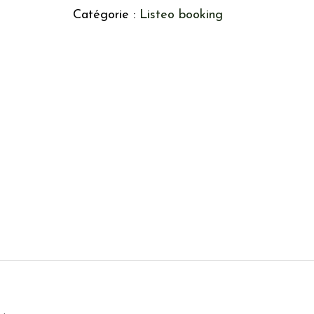
Catégorie :
Listeo booking