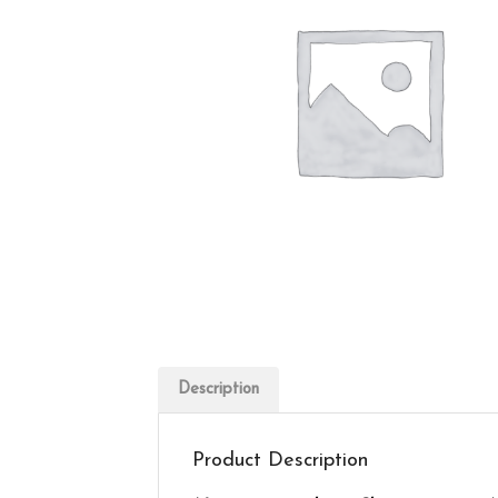
Description
Product Description