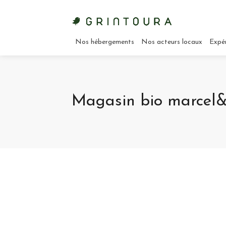
Nos hébergements
Nos acteurs locaux
Expé
Magasin bio marcel&f