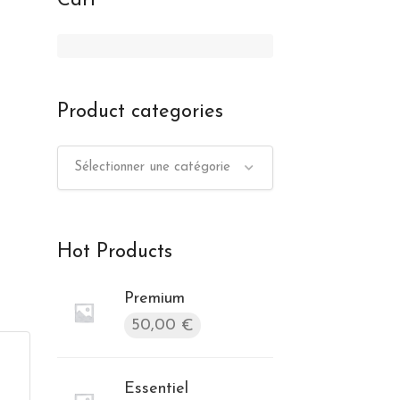
Cart
Product categories
Sélectionner une catégorie
Hot Products
Premium
50,00
€
Essentiel