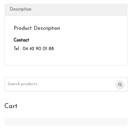
Description
Product Description
Contact
Tel : 04 42 90 01 88
Search
for:
Cart