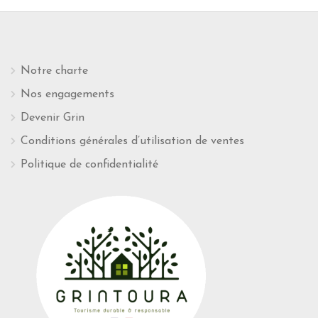
Notre charte
Nos engagements
Devenir Grin
Conditions générales d’utilisation de ventes
Politique de confidentialité