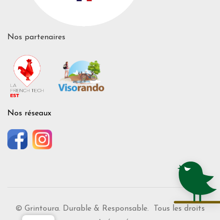
Nos partenaires
Nos réseaux
© Grintoura. Durable & Responsable. Tous les droits