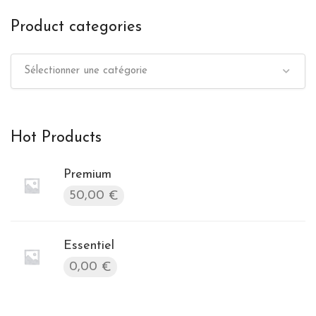
Product categories
Sélectionner une catégorie
Hot Products
Premium
50,00
€
Essentiel
0,00
€