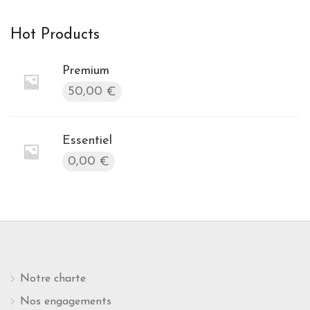
Hot Products
Premium
50,00
€
Essentiel
0,00
€
Notre charte
Nos engagements