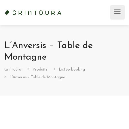
L’Anversis – Table de
Montagne
Grintoura
Produits
Listeo booking
L’Anversis – Table de Montagne