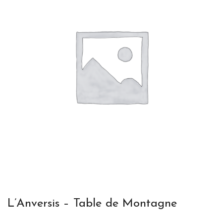
L’Anversis – Table de Montagne