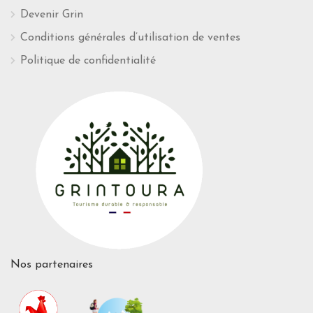
Devenir Grin
Conditions générales d’utilisation de ventes
Politique de confidentialité
Nos partenaires