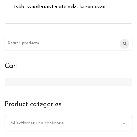
table, consultez notre site web :
lanversis.com
Search
for:
Cart
Product categories
Sélectionner une catégorie