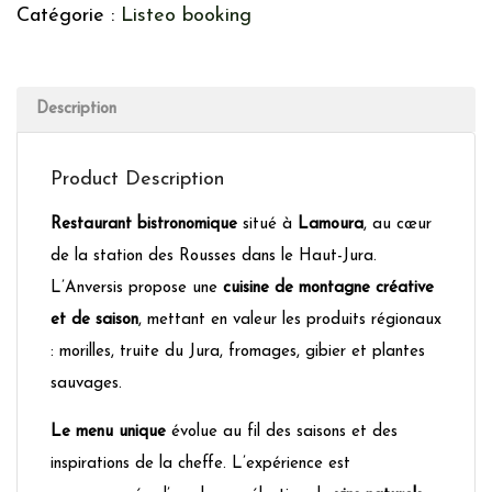
Catégorie :
Listeo booking
Description
Product Description
Restaurant bistronomique
situé à
Lamoura
, au cœur
de la station des Rousses dans le Haut-Jura.
L’Anversis propose une
cuisine de montagne créative
et de saison
, mettant en valeur les produits régionaux
: morilles, truite du Jura, fromages, gibier et plantes
sauvages.
Le menu unique
évolue au fil des saisons et des
inspirations de la cheffe. L’expérience est