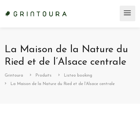
La Maison de la Nature du
Ried et de l’Alsace centrale
Grintoura
Produits
Listeo booking
La Maison de la Nature du Ried et de l’Alsace centrale