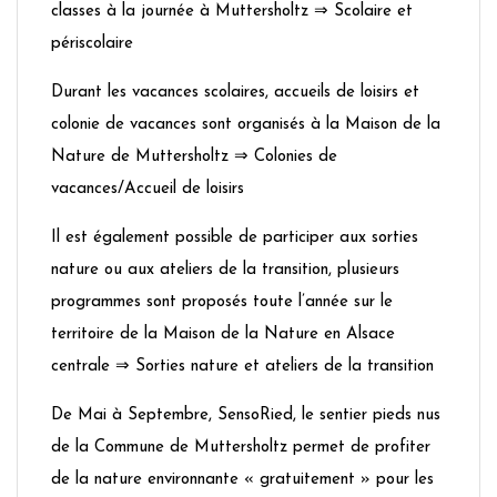
classes à la journée à Muttersholtz ⇒ Scolaire et
périscolaire
Durant les vacances scolaires, accueils de loisirs et
colonie de vacances sont organisés à la Maison de la
Nature de Muttersholtz ⇒ Colonies de
vacances/Accueil de loisirs
Il est également possible de participer aux sorties
nature ou aux ateliers de la transition, plusieurs
programmes sont proposés toute l’année sur le
territoire de la Maison de la Nature en Alsace
centrale ⇒ Sorties nature et ateliers de la transition
De Mai à Septembre, SensoRied, le sentier pieds nus
de la Commune de Muttersholtz permet de profiter
de la nature environnante « gratuitement » pour les