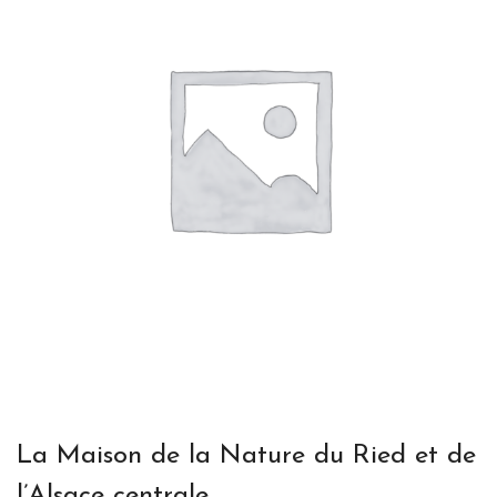
La Maison de la Nature du Ried et de
l’Alsace centrale