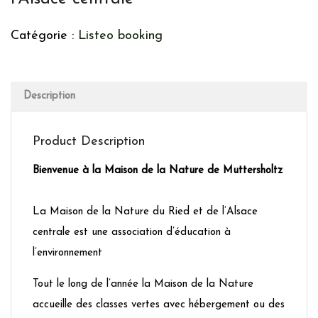
Catégorie :
Listeo booking
Description
Product Description
Bienvenue à la Maison de la Nature de Muttersholtz
La Maison de la Nature du Ried et de l’Alsace
centrale est une association d’éducation à
l’environnement
Tout le long de l’année la Maison de la Nature
accueille des classes vertes avec hébergement ou des