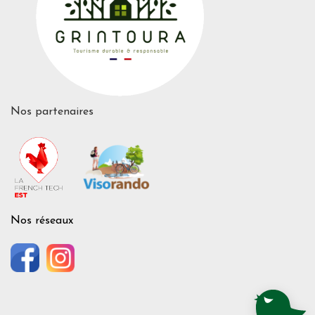
Nos partenaires
Nos réseaux