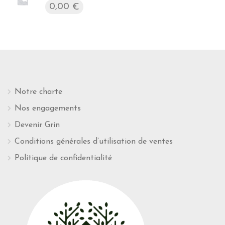
0,00
€
Notre charte
Nos engagements
Devenir Grin
Conditions générales d’utilisation de ventes
Politique de confidentialité