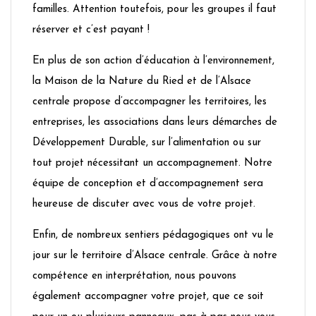
familles. Attention toutefois, pour les groupes il faut
réserver et c’est payant !
En plus de son action d’éducation à l’environnement,
la Maison de la Nature du Ried et de l’Alsace
centrale propose d’accompagner les territoires, les
entreprises, les associations dans leurs démarches de
Développement Durable, sur l’alimentation ou sur
tout projet nécessitant un accompagnement. Notre
équipe de conception et d’accompagnement sera
heureuse de discuter avec vous de votre projet.
Enfin, de nombreux sentiers pédagogiques ont vu le
jour sur le territoire d’Alsace centrale. Grâce à notre
compétence en interprétation, nous pouvons
également accompagner votre projet, que ce soit