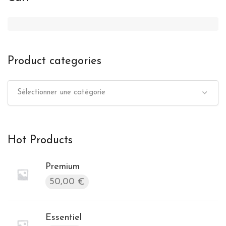
Product categories
Sélectionner une catégorie
Hot Products
Premium
50,00
€
Essentiel