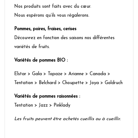
Nos produits sont faits avec du cœur.
Nous espérons qu’ils vous régalerons.
Pommes, poires, fraises, cerises
Découvrez en fonction des saisons nos différentes
variétés de fruits.
Variétés de pommes BIO :
Elstar > Gala > Topaze > Arianne > Canada >
Tentation > Belchard > Choupette > Joya > Goldruch
Variétés de pommes raisonnées :
Tentation > Jazz > Pinklady
Les fruits peuvent être achetés cueillis ou à cueillir.