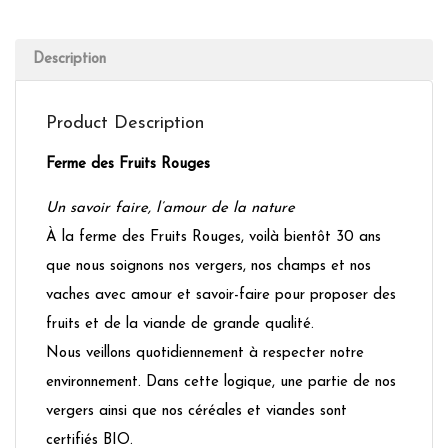
Description
Product Description
Ferme des Fruits Rouges
Un savoir faire, l’amour de la nature
À la ferme des Fruits Rouges, voilà bientôt 30 ans
que nous soignons nos vergers, nos champs et nos
vaches avec amour et savoir-faire pour proposer des
fruits et de la viande de grande qualité.
Nous veillons quotidiennement à respecter notre
environnement. Dans cette logique, une partie de nos
vergers ainsi que nos céréales et viandes sont
certifiés BIO.