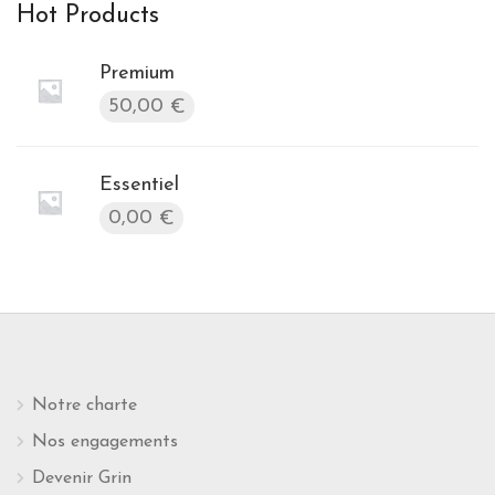
Hot Products
Premium
50,00
€
Essentiel
0,00
€
Notre charte
Nos engagements
Devenir Grin