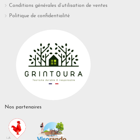
Conditions générales d’utilisation de ventes
Politique de confidentialité
Nos partenaires