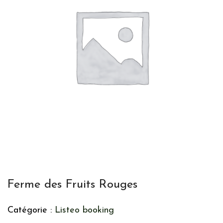
Ferme des Fruits Rouges
Catégorie :
Listeo booking