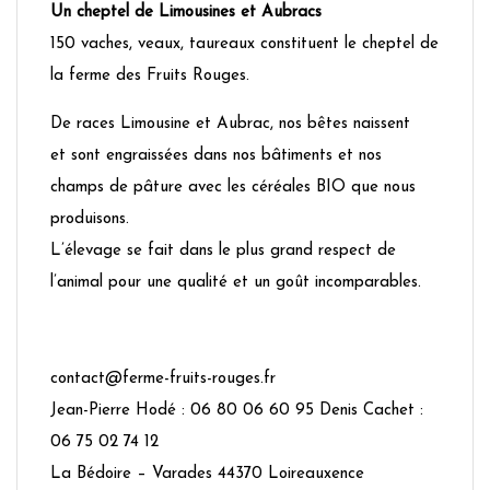
Un cheptel de Limousines et Aubracs
150 vaches, veaux, taureaux constituent le cheptel de
la ferme des Fruits Rouges.
De races Limousine et Aubrac, nos bêtes naissent
et sont engraissées dans nos bâtiments et nos
champs de pâture avec les céréales BIO que nous
produisons.
L’élevage se fait dans le plus grand respect de
l’animal pour une qualité et un goût incomparables.
contact@ferme-fruits-rouges.fr
Jean-Pierre Hodé : 06 80 06 60 95 Denis Cachet :
06 75 02 74 12
La Bédoire – Varades 44370 Loireauxence