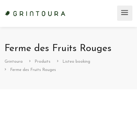
Ferme des Fruits Rouges
Grintoura
Produits
Listeo booking
Ferme des Fruits Rouges