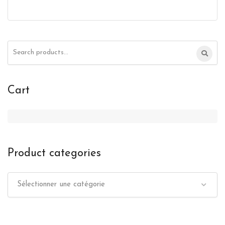
Search
for:
Cart
Product categories
Sélectionner une catégorie