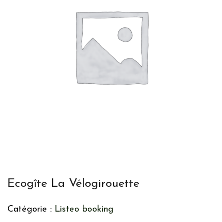
Ecogîte La Vélogirouette
Catégorie :
Listeo booking