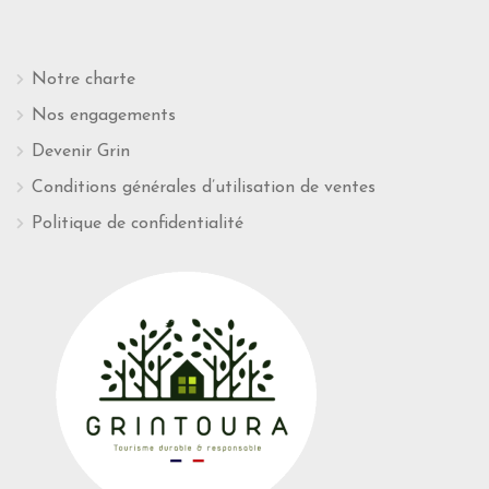
Notre charte
Nos engagements
Devenir Grin
Conditions générales d’utilisation de ventes
Politique de confidentialité