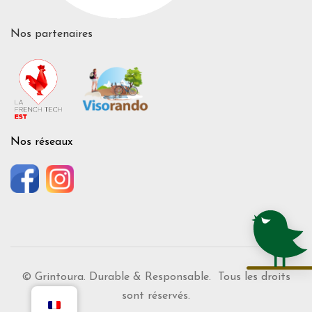
Nos partenaires
Nos réseaux
© Grintoura. Durable & Responsable. Tous les droits
sont réservés.