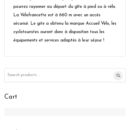
pourrez rayonner au départ du gîte à pied ou à vélo.
La Vélofrancette est à 660 m avec un accès
sécurisé. Le gite a obtenu la marque Accueil Vélo, les
cyclotouristes auront donc à disposition tous les
équipements et services adaptés à leur séjour !
Search
for:
Cart