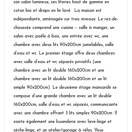
son salon lumineux, ses literies haut de gamme en
coton bio et draps en lin lavé. La maison est
indépendante, aménagée sur trois niveaux. Le rez-de-
chaussée comprend une cuisine – salle à manger, un
salon avec poêle à bois, une entrée avec wc, une
chambre avec deux lits 90x200cm jumelables, salle
d’eau et wc. Le premier étage offre deux chambres
avec salle d’eau et wc séparés privatifs (une
chambre avec un lit double 160x200cm et une
chambre avec un lit double 160x200cm et un lit
simple 90x200cm). Le deuxième étage mansardé se
compose d’une grande chambre avec un lit double
160x200cm, salle d’eau et wc séparés, communicante
avec une chambre offrant 3 lits simples 90x200cm. Il
existe également une buanderie avec lave-linge et
sèche-linge, et un atelier/garage à vélos. Vous