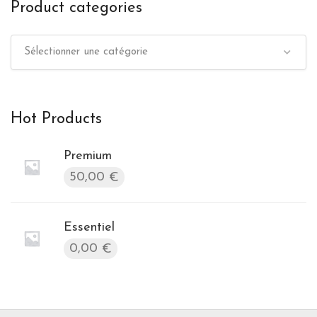
Product categories
Sélectionner une catégorie
Hot Products
Premium
50,00
€
Essentiel
0,00
€