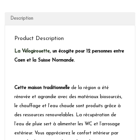
Description
Product Description
La Vélogirouette
, un écogite pour 12 personnes entre
Caen et la Suisse Normande.
Cette maison traditionnelle
de la région a été
rénovée et agrandie avec des matériaux biosourcés,
le chauffage et l’eau chaude sont produits grâce à
des ressources renouvelables. La récupération de
l’eau de pluie sert à alimenter les WC et l’arrosage
extérieur. Vous apprécierez le confort intérieur par