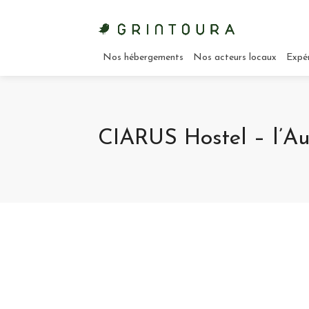
Nos hébergements
Nos acteurs locaux
Expé
CIARUS Hostel – l’Au