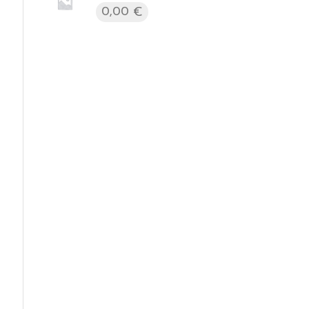
0,00
€