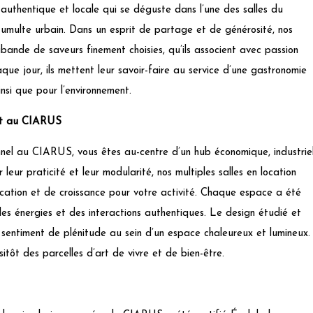
 authentique et locale qui se déguste dans l’une des salles du
 tumulte urbain. Dans un esprit de partage et de générosité, nos
ande de saveurs finement choisies, qu’ils associent avec passion
que jour, ils mettent leur savoir-faire au service d’une gastronomie
nsi que pour l’environnement.
ent au CIARUS
nel au CIARUS, vous êtes au-centre d’un hub économique, industrie
leur praticité et leur modularité, nos multiples salles en location
ation et de croissance pour votre activité. Chaque espace a été
es énergies et des interactions authentiques. Le design étudié et
 sentiment de plénitude au sein d’un espace chaleureux et lumineux.
sitôt des parcelles d’art de vivre et de bien-être.