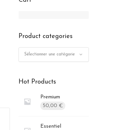
Cart
Product categories
Sélectionner une catégorie
Hot Products
Premium
50,00
€
Essentiel