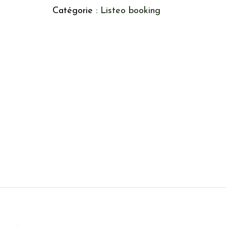
Catégorie :
Listeo booking