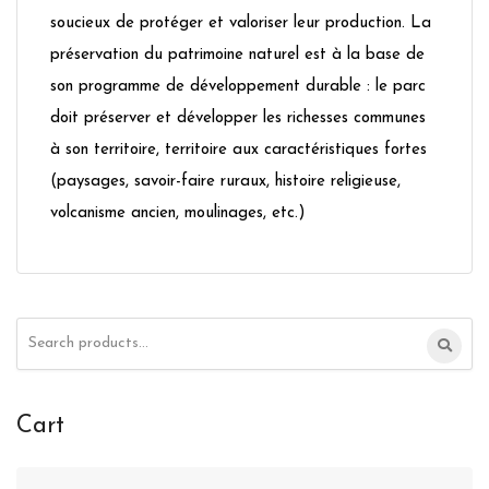
soucieux de protéger et valoriser leur production. La
préservation du patrimoine naturel est à la base de
son programme de développement durable : le parc
doit préserver et développer les richesses communes
à son territoire, territoire aux caractéristiques fortes
(paysages, savoir-faire ruraux, histoire religieuse,
volcanisme ancien, moulinages, etc.)
Search
for:
Cart