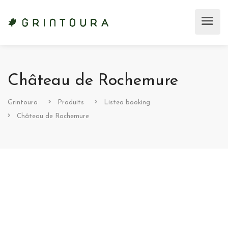
Château de Rochemure
Grintoura
Produits
Listeo booking
Château de Rochemure