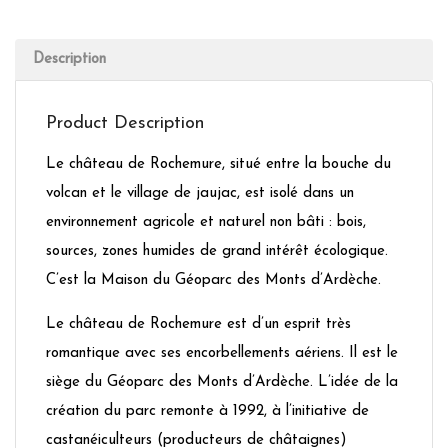
Description
Product Description
Le château de Rochemure, situé entre la bouche du
volcan et le village de jaujac, est isolé dans un
environnement agricole et naturel non bâti : bois,
sources, zones humides de grand intérêt écologique.
C’est la Maison du Géoparc des Monts d’Ardèche.
Le château de Rochemure est d’un esprit très
romantique avec ses encorbellements aériens. Il est le
siège du Géoparc des Monts d’Ardèche. L’idée de la
création du parc remonte à 1992, à l’initiative de
castanéiculteurs (producteurs de châtaignes)