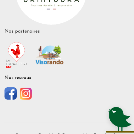
Nos partenaires
Nos réseaux