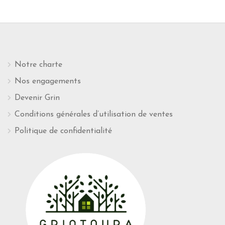
Notre charte
Nos engagements
Devenir Grin
Conditions générales d’utilisation de ventes
Politique de confidentialité