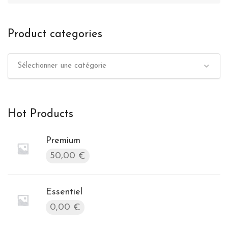
Product categories
Sélectionner une catégorie
Hot Products
Premium
50,00
€
Essentiel
0,00
€