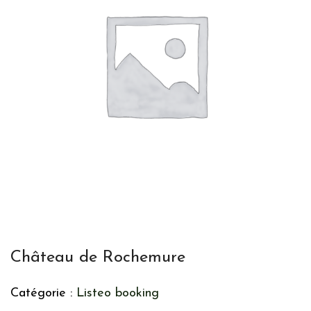
Château de Rochemure
Catégorie :
Listeo booking