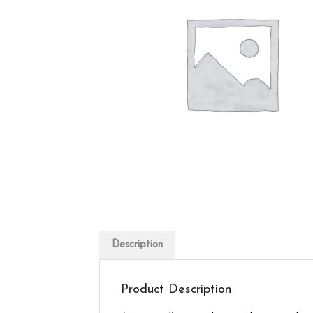
Description
Product Description