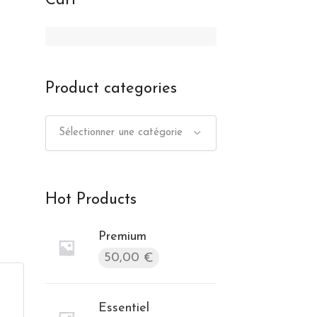
Cart
Product categories
Sélectionner une catégorie
Hot Products
Premium
50,00
€
Essentiel