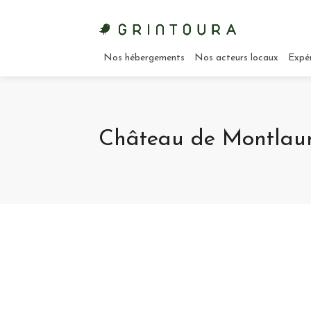
Nos hébergements
Nos acteurs locaux
Expé
Château de Montlaur