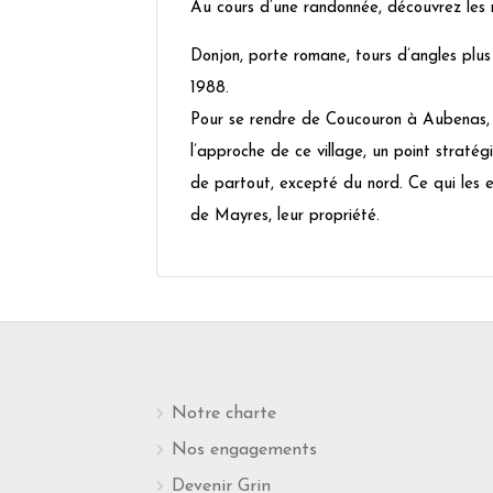
Au cours d’une randonnée, découvrez les
Donjon, porte romane, tours d’angles plus
1988.
Pour se rendre de Coucouron à Aubenas, le
l’approche de ce village, un point straté
de partout, excepté du nord. Ce qui les 
de Mayres, leur propriété.
Notre charte
Nos engagements
Devenir Grin