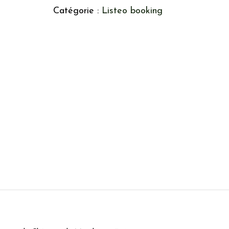
Catégorie :
Listeo booking