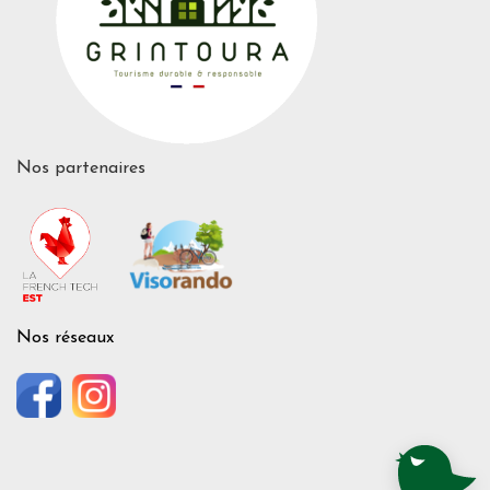
Nos partenaires
Nos réseaux