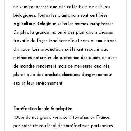
ne vous proposons que des cafés issus de cultures
biologiques. Toutes les plantations sont certifiées
Agriculture Biologique selon les normes européennes.
De plus, la grande majorité des plantations choisies
travaille de façon traditionnelle et sans aucun intrant
chimique. Les producteurs préférant recourir aux
méthodes naturelles de protection des plants et avoir
de moindre rendement mais de meilleures qualités,
plutôt qu’a des produits chimiques dangereux pour
eux et leur environnement.
Torréfaction locale & adaptée
100% de nos grains verts sont torréfiés en France,
par notre réseau local de torréfacteurs partenaires