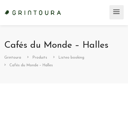
Cafés du Monde – Halles
Grintoura
Produits
Listeo booking
Cafés du Monde – Halles