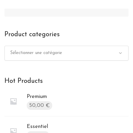
Product categories
Sélectionner une catégorie
Hot Products
Premium
50,00
€
Essentiel