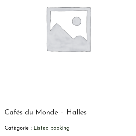
Cafés du Monde – Halles
Catégorie :
Listeo booking