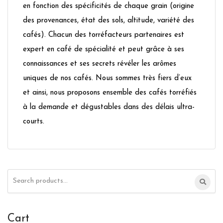
en fonction des spécificités de chaque grain (origine
des provenances, état des sols, altitude, variété des
cafés). Chacun des torréfacteurs partenaires est
expert en café de spécialité et peut grâce à ses
connaissances et ses secrets révéler les arômes
uniques de nos cafés. Nous sommes très fiers d’eux
et ainsi, nous proposons ensemble des cafés torréfiés
à la demande et dégustables dans des délais ultra-
courts.
Search
for:
Cart