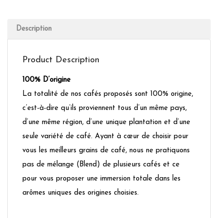
Description
Product Description
100% D’origine
La totalité de nos cafés proposés sont 100% origine,
c’est-à-dire qu’ils proviennent tous d’un même pays,
d’une même région, d’une unique plantation et d’une
seule variété de café. Ayant à cœur de choisir pour
vous les meilleurs grains de café, nous ne pratiquons
pas de mélange (Blend) de plusieurs cafés et ce
pour vous proposer une immersion totale dans les
arômes uniques des origines choisies.