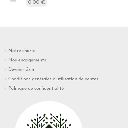
0,00
€
Notre charte
Nos engagements
Devenir Grin
Conditions générales d’utilisation de ventes
Politique de confidentialité