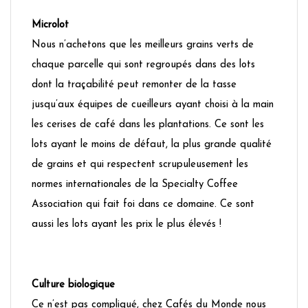
Microlot
Nous n’achetons que les meilleurs grains verts de
chaque parcelle qui sont regroupés dans des lots
dont la traçabilité peut remonter de la tasse
jusqu’aux équipes de cueilleurs ayant choisi à la main
les cerises de café dans les plantations. Ce sont les
lots ayant le moins de défaut, la plus grande qualité
de grains et qui respectent scrupuleusement les
normes internationales de la Specialty Coffee
Association qui fait foi dans ce domaine. Ce sont
aussi les lots ayant les prix le plus élevés !
Culture biologique
Ce n’est pas compliqué, chez Cafés du Monde nous