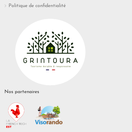
Politique de confidentialité
Nos partenaires