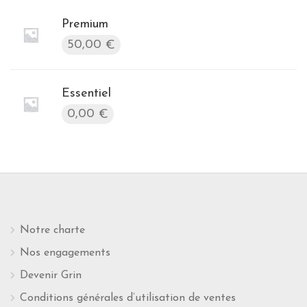
Premium
50,00
€
Essentiel
0,00
€
Notre charte
Nos engagements
Devenir Grin
Conditions générales d’utilisation de ventes