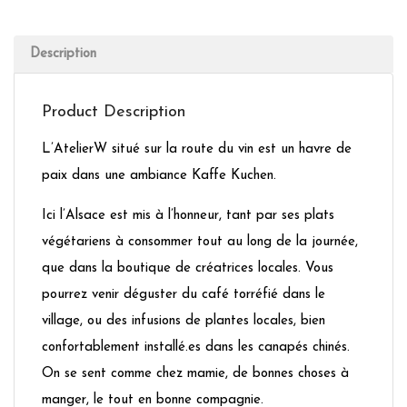
Description
Product Description
L’AtelierW situé sur la route du vin est un havre de
paix dans une ambiance Kaffe Kuchen.
Ici l’Alsace est mis à l’honneur, tant par ses plats
végétariens à consommer tout au long de la journée,
que dans la boutique de créatrices locales. Vous
pourrez venir déguster du café torréfié dans le
village, ou des infusions de plantes locales, bien
confortablement installé.es dans les canapés chinés.
On se sent comme chez mamie, de bonnes choses à
manger, le tout en bonne compagnie.