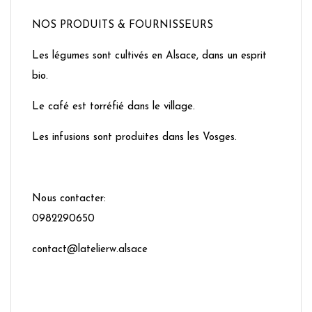
NOS PRODUITS & FOURNISSEURS
Les légumes sont cultivés en Alsace, dans un esprit
bio.
Le café est torréfié dans le village.
Les infusions sont produites dans les Vosges.
Nous contacter:
0982290650
contact@latelierw.alsace