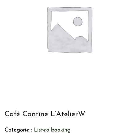
Café Cantine L’AtelierW
Catégorie :
Listeo booking