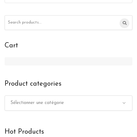
Search
for:
Cart
Product categories
Sélectionner une catégorie
Hot Products