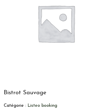
Bistrot Sauvage
Catégorie :
Listeo booking