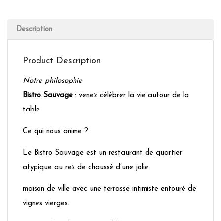
Description
Product Description
Notre philosophie
Bistro Sauvage
: venez célébrer la vie autour de la
table
Ce qui nous anime ?
Le Bistro Sauvage est un restaurant de quartier
atypique au rez de chaussé d’une jolie
maison de ville avec une terrasse intimiste entouré de
vignes vierges.