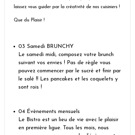
laissez vous guider par la créativité de nos cuisiniers !
Que du Plaisir !
03 Samedi BRUNCHY
Le samedi midi, composez votre brunch
suivant vos envies ! Pas de règle vous
pouvez commencer par le sucré et finir par
le salé !! Les pancakes et les coquelets y
sont rois !
04 Évènements mensuels
Le Bistro est un lieu de vie avec le plaisir
en première ligue. Tous les mois, nous