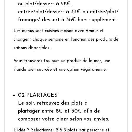
ou plat/dessert à 28€,
entrée/plat/dessert à 33€ ou entrée/plat/
fromage/ dessert à 38€ hors supplément.
Les menus sont cuisinés maison avec Amour et
changent chaque semaine en fonction des produits de
saisons disponibles.
Vous trouverez toujours un produit de la mer, une
viande bien sourcée et une option végétarienne.
02 PLARTAGES
Le soir, retrouvez des plats à
plartager entre 8€ et 30€ afin de
composer votre diner selon vos envies.
L’idée ? Sélectionner 2 à 3 plats par personne et