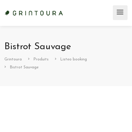
Bistrot Sauvage
Grintoura
Produits
Listeo booking
Bistrot Sauvage