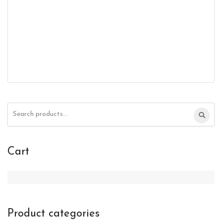
Search
for:
Cart
Product categories