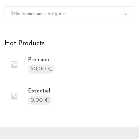
Sélectionner une catégorie
Hot Products
Premium
50,00
€
Essentiel
0,00
€