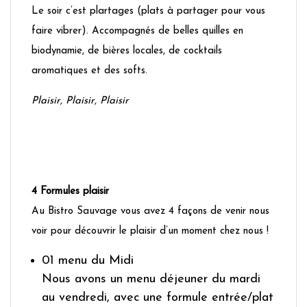
Le soir c’est plartages (plats à partager pour vous
faire vibrer). Accompagnés de belles quilles en
biodynamie, de bières locales, de cocktails
aromatiques et des softs.
Plaisir, Plaisir, Plaisir
4 Formules plaisir
Au Bistro Sauvage vous avez 4 façons de venir nous
voir pour découvrir le plaisir d’un moment chez nous !
01 menu du Midi
Nous avons un menu déjeuner du mardi
au vendredi, avec une formule entrée/plat