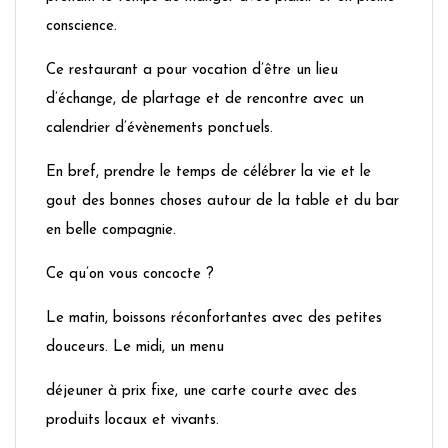
conscience.
Ce restaurant a pour vocation d’être un lieu
d’échange, de plartage et de rencontre avec un
calendrier d’évènements ponctuels.
En bref, prendre le temps de célébrer la vie et le
gout des bonnes choses autour de la table et du bar
en belle compagnie.
Ce qu’on vous concocte ?
Le matin, boissons réconfortantes avec des petites
douceurs. Le midi, un menu
déjeuner à prix fixe, une carte courte avec des
produits locaux et vivants.