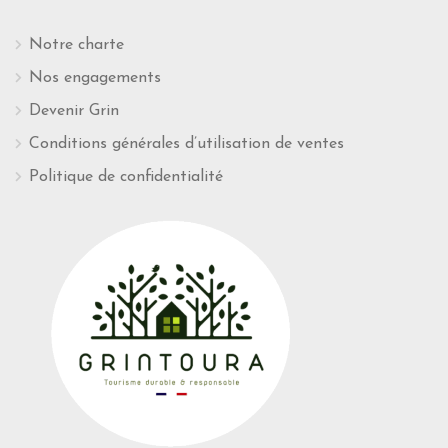
Notre charte
Nos engagements
Devenir Grin
Conditions générales d’utilisation de ventes
Politique de confidentialité