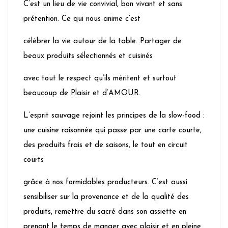
C’est un lieu de vie convivial, bon vivant et sans
prétention. Ce qui nous anime c’est
célébrer la vie autour de la table. Partager de
beaux produits sélectionnés et cuisinés
avec tout le respect qu’ils méritent et surtout
beaucoup de Plaisir et d’AMOUR.
L’esprit sauvage rejoint les principes de la slow-food :
une cuisine raisonnée qui passe par une carte courte,
des produits frais et de saisons, le tout en circuit
courts
grâce à nos formidables producteurs. C’est aussi
sensibiliser sur la provenance et de la qualité des
produits, remettre du sacré dans son assiette en
prenant le temps de manger avec plaisir et en pleine