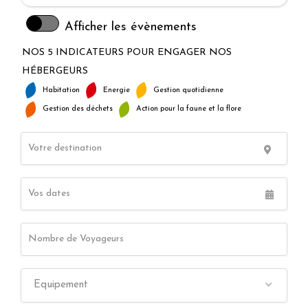
Afficher les évènements
NOS 5 INDICATEURS POUR ENGAGER NOS
HÉBERGEURS
Habitation
Energie
Gestion quotidienne
Gestion des déchets
Action pour la faune et la flore
Equipement