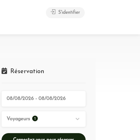
S'identifier
Réservation
1
Voyageurs