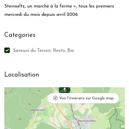
Steinseltz, un marché à la ferme », tous les premiers
mercredi du mois depuis avril 2006.
Categories
Saveurs du Terroir, Resto, Bio
Localisation
Mettre à jour
Voir l'itinéraire sur Google map