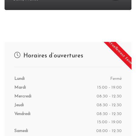
Actuellement fermé
Horaires d’ouvertures
Lundi
Fermé
Mardi
15:00 - 19:00
Mercredi
08:30 - 12:30
Jeudi
08:30 - 12:30
Vendredi
08:30 - 12:30
15:00 - 19:00
Samedi
08:00 - 12:30