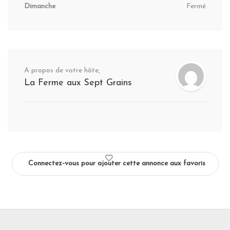
Dimanche
Fermé
A propos de votre hôte,
La Ferme aux Sept Grains
Connectez-vous pour ajouter cette annonce aux favoris