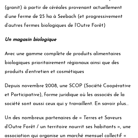
(granit) à partir de céréales provenant actuellement
d’une ferme de 25 ha à Seebach (et progressivement
d’autres fermes biologiques de l’Outre Forêt)
Un magasin biologique
Avec une gamme complète de produits alimentaires
biologiques prioritairement régionaux ainsi que des
produits d’entretien et cosmétiques
Depuis novembre 2008, une SCOP (Société Coopérative
et Participative), forme juridique où les associés de la
société sont aussi ceux qui y travaillent. En savoir plus…
Un des nombreux partenaires de « Terres et Saveurs
d’Outre Forêt / un territoire nourrit ses habitants », une
association qui organise un marché mensuel collectif «