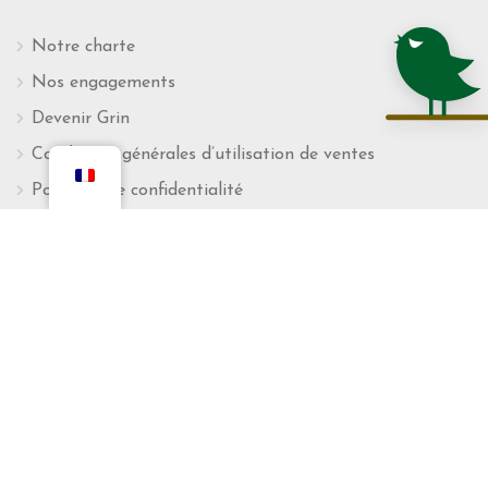
Notre charte
Nos engagements
Devenir Grin
Conditions générales d’utilisation de ventes
Politique de confidentialité