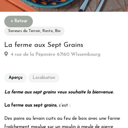
Saveurs du Terroir, Resto, Bio
La ferme aux Sept Grains
4 rue de la Pépinière 67160 WIssembourg
Aperçu
Localisation
La ferme aux sept grains vous souhaite la bienvenue.
La ferme aux sept grains
, c’est :
Des pains au levain cuits au feu de bois avec une farine
fraîchement moulue sur un moulin à meule de pierre