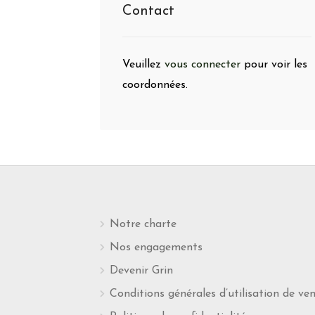
Contact
Veuillez
vous connecter
pour voir les
coordonnées.
Notre charte
Nos engagements
Devenir Grin
Conditions générales d’utilisation de ve