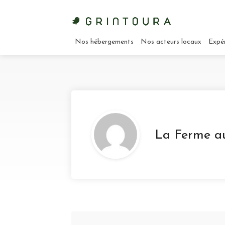
Nos hébergements
Nos acteurs locaux
Expé
La Ferme au