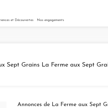
riences et Découvertes
Nos engagements
x Sept Grains La Ferme aux Sept Gra
Annonces de La Ferme aux Sept G