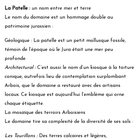
La Patelle :
un nom entre mer et terre
Le nom du domaine est un hommage double au
patrimoine jurassien :
Géologique : La patelle est un petit mollusque fossile,
témoin de l’époque où le Jura était une mer peu
profonde.
Architectural :
C’est aussi le nom d’un kiosque à la toiture
conique, autrefois lieu de contemplation surplombant
Arbois, que le domaine a restauré avec des artisans
locaux. Ce kiosque est aujourd’hui l’emblème qui orne
chaque étiquette.
La mosaïque des terroirs Arboisiens
Le domaine tire sa complexité de la diversité de ses sols :
Les Tourillons :
Des terres calcaires et légères,