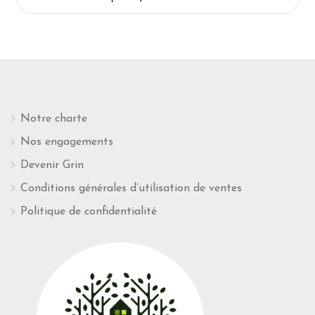
Notre charte
Nos engagements
Devenir Grin
Conditions générales d’utilisation de ventes
Politique de confidentialité