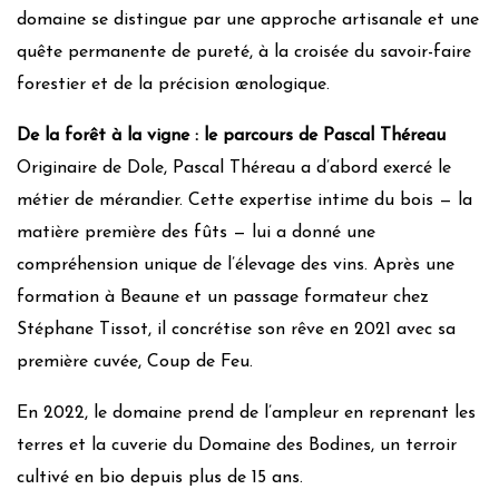
domaine se distingue par une approche artisanale et une
quête permanente de pureté, à la croisée du savoir-faire
forestier et de la précision œnologique.
De la forêt à la vigne : le parcours de Pascal Théreau
Originaire de Dole, Pascal Théreau a d’abord exercé le
métier de mérandier. Cette expertise intime du bois — la
matière première des fûts — lui a donné une
compréhension unique de l’élevage des vins. Après une
formation à Beaune et un passage formateur chez
Stéphane Tissot, il concrétise son rêve en 2021 avec sa
première cuvée, Coup de Feu.
En 2022, le domaine prend de l’ampleur en reprenant les
terres et la cuverie du Domaine des Bodines, un terroir
cultivé en bio depuis plus de 15 ans.