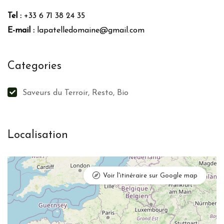
Tel :
+33 6 71 38 24 35
E-mail :
lapatelledomaine@gmail.com
Categories
Saveurs du Terroir, Resto, Bio
Localisation
Voir l'itinéraire sur Google map