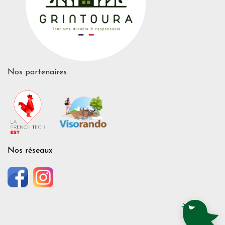
Nos partenaires
Nos réseaux