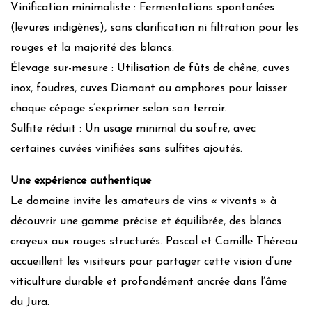
Vinification minimaliste : Fermentations spontanées
(levures indigènes), sans clarification ni filtration pour les
rouges et la majorité des blancs.
Élevage sur-mesure : Utilisation de fûts de chêne, cuves
inox, foudres, cuves Diamant ou amphores pour laisser
chaque cépage s’exprimer selon son terroir.
Sulfite réduit : Un usage minimal du soufre, avec
certaines cuvées vinifiées sans sulfites ajoutés.
Une expérience authentique
Le domaine invite les amateurs de vins « vivants » à
découvrir une gamme précise et équilibrée, des blancs
crayeux aux rouges structurés. Pascal et Camille Théreau
accueillent les visiteurs pour partager cette vision d’une
viticulture durable et profondément ancrée dans l’âme
du Jura.