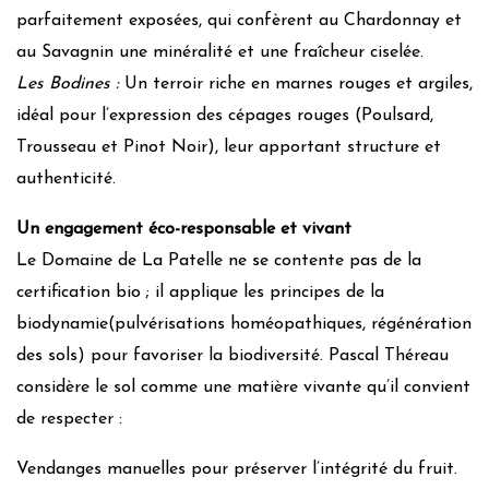
parfaitement exposées, qui confèrent au Chardonnay et
au Savagnin une minéralité et une fraîcheur ciselée.
Les Bodines :
Un terroir riche en marnes rouges et argiles,
idéal pour l’expression des cépages rouges (Poulsard,
Trousseau et Pinot Noir), leur apportant structure et
authenticité.
Un engagement éco-responsable et vivant
Le Domaine de La Patelle ne se contente pas de la
certification bio ; il applique les principes de la
biodynamie(pulvérisations homéopathiques, régénération
des sols) pour favoriser la biodiversité. Pascal Théreau
considère le sol comme une matière vivante qu’il convient
de respecter :
Vendanges manuelles pour préserver l’intégrité du fruit.