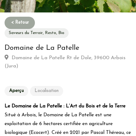
Saveurs du Terroir, Resto, Bio
Domaine de La Patelle
Domaine de La Patelle Rt de Dole, 39600 Arbois
(Jura)
Aperçu
Localisation
Le Domaine de La Patelle : L’Art du Bois et de la Terre
Situé à Arbois, le Domaine de La Patelle est une
exploitation de 6 hectares certifiée en agriculture
biologique (Ecocert). Créé en 2021 par Pascal Théreau, ce