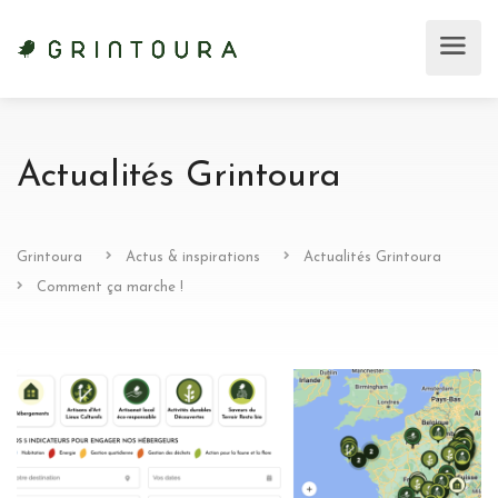
Actualités Grintoura
Grintoura
Actus & inspirations
Actualités Grintoura
Comment ça marche !