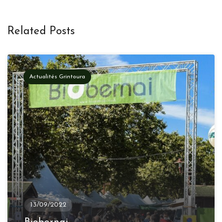
Related Posts
Actualités Grintoura
13/09/2022