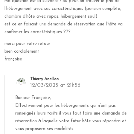
ma question est la suivante : où peut-on trouver le prix de
l’hébergement avec ses caractéristiques (pension complète,
chambre d’hôte avec repas, hébergement seul)
est ce en faisant une demande de réservation que l’hôte va
confirmer les caractéristiques ???
merci pour votre retour
bien cordialement
françoise
Thierry Ancillon
12/03/2025 at 21h56
Bonjour Françoise,
Effectivement pour les hébergements qui n’ont pas
renseignés leurs tarifs il vous faut faire une demande de
réservation à laquelle votre futur hôte vous répondra et
vous proposera ses modalités.