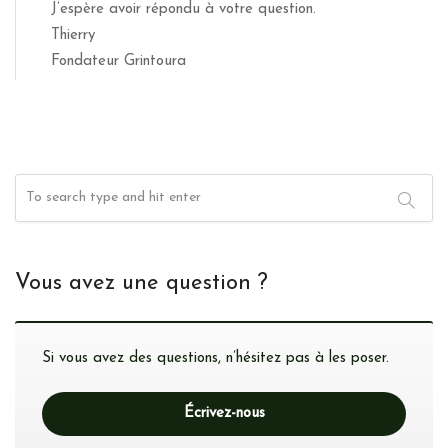
J’espère avoir répondu à votre question.
Thierry
Fondateur Grintoura
Vous avez une question ?
Si vous avez des questions, n’hésitez pas à les poser.
Écrivez-nous