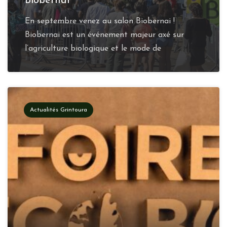
Biobernai
En septembre venez au salon Biobernai !
Biobernai est un événement majeur axé sur
l’agriculture biologique et le mode de
Actualités Grintoura