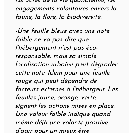
les actes de la vie quotidienne, les
engagements volontaires envers la
faune, la flore, la biodiversité.
-Une feuille bleue avec une note
faible ne va pas dire que
l’hébergement n’est pas éco-
responsable, mais sa simple
localisation urbaine peut dégrader
cette note. Idem pour une feuille
rouge qui peut dépendre de
facteurs externes à l’hébergeur. Les
feuilles jaune, orange, verte,
signent les actions mises en place.
Une valeur faible indique quand
même déjà une volonté positive
d’agir pour un mieux être