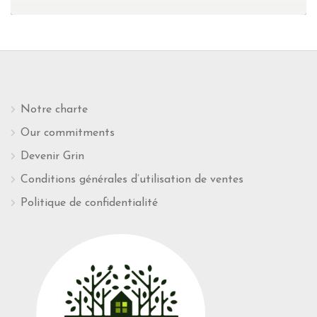
Notre charte
Our commitments
Devenir Grin
Conditions générales d’utilisation de ventes
Politique de confidentialité