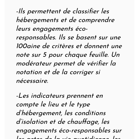
-Ils permettent de classifier les
hébergements et de comprendre
leurs engagements éco-
responsables. Ils se basent sur une
100aine de critères et donnent une
note sur 5 pour chaque feuille. Un
modérateur permet de vérifier la
notation et de la corriger si
nécessaire.
-Les indicateurs prennent en
compte le lieu et le type
d’hébergement, les conditions
d’isolation et de chauffage, les
engagements éco-responsables sur