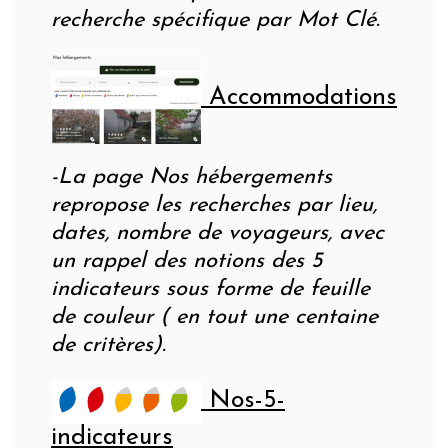
recherche spécifique par Mot Clé.
Accommodations
-La page Nos hébergements
repropose les recherches par lieu,
dates, nombre de voyageurs, avec
un rappel des notions des 5
indicateurs sous forme de feuille
de couleur ( en tout une centaine
de critères).
Nos-5-
indicateurs