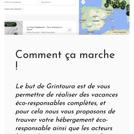
Comment ça marche
!
Le but de Grintoura est de vous
permettre de réaliser des vacances
éco-responsables complètes, et
pour cela nous vous proposons de
trouver votre hébergement éco-
responsable ainsi que les acteurs