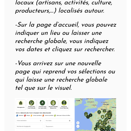
locaux (artisans, activités, culture,
producteurs,…) localisés autour.
-Sur la page d’accueil, vous pouvez
indiquer un lieu ou laisser une
recherche globale, vous indiquez
vos dates et cliquez sur rechercher.
-Vous arrivez sur une nouvelle
page qui reprend vos sélections ou
qui laisse une recherche globale
tel que sur le visuel.