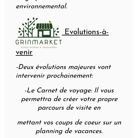
environnemental.
Evolutions-à-
venir
-Deux évolutions majeures vont
intervenir prochainement:
-Le Carnet de voyage: Il vous
permettra de créer votre propre
parcours de visite en
mettant vos coups de coeur sur un
planning de vacances.