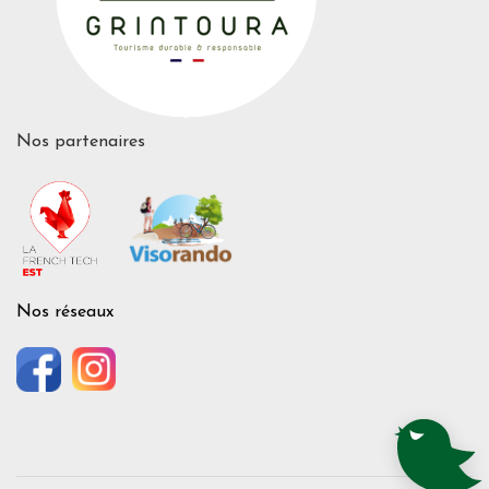
Nos partenaires
Nos réseaux