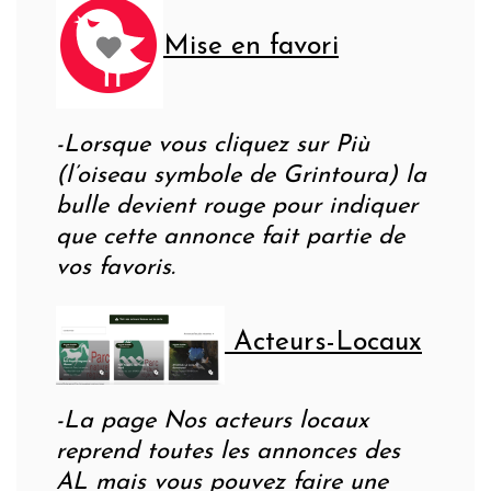
Mise en favori
-Lorsque vous cliquez sur Più
(l’oiseau symbole de Grintoura) la
bulle devient rouge pour indiquer
que cette annonce fait partie de
vos favoris.
Acteurs-Locaux
-La page Nos acteurs locaux
reprend toutes les annonces des
AL mais vous pouvez faire une