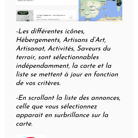
-Les différentes icônes,
Hébergements, Artisans d’Art,
Artisanat, Activités, Saveurs du
terroir, sont sélectionnables
indépendamment, la carte et la
liste se mettent à jour en fonction
de vos critères.
-En scrollant la liste des annonces,
celle que vous sélectionnez
apparait en surbrillance sur la
carte.