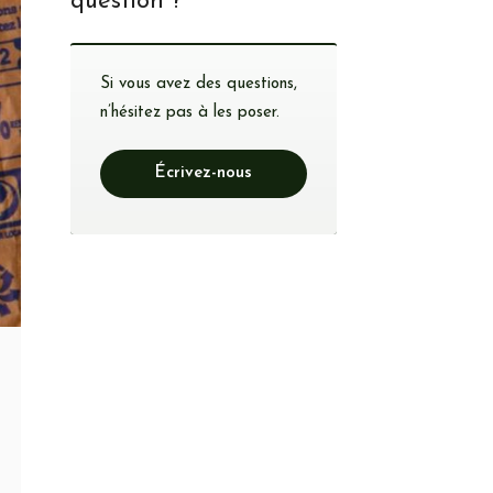
question ?
Si vous avez des questions,
n’hésitez pas à les poser.
Écrivez-nous