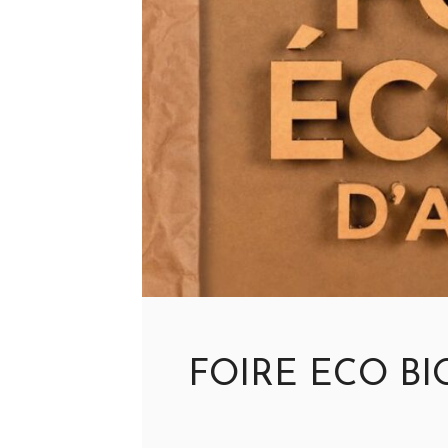
FOIRE ECO BI