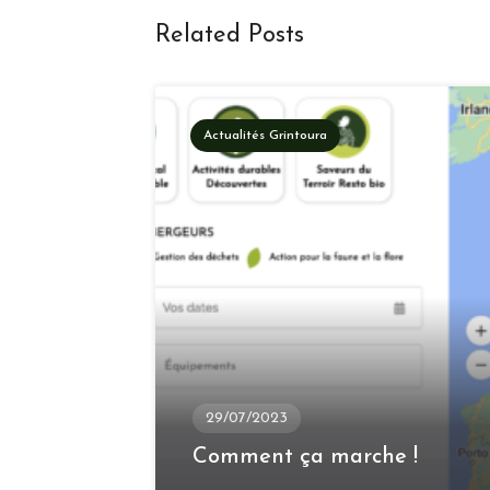
Related Posts
Actualités Grintoura
29/07/2023
Comment ça marche !