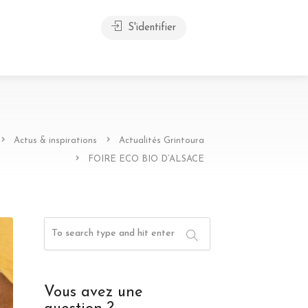
S'identifier
Actus & inspirations
Actualités Grintoura
FOIRE ECO BIO D’ALSACE
Vous avez une