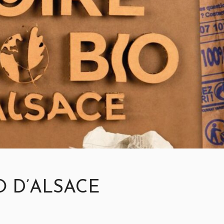
O D’ALSACE