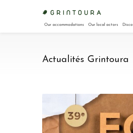
Our accommodations
Our local actors
Disco
Actualités Grintoura