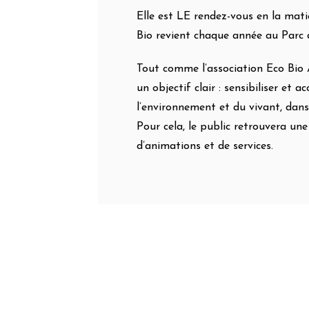
Elle est LE rendez-vous en la mati
Bio revient chaque année au Parc 
Tout comme l’association Eco Bio 
un objectif clair : sensibiliser et
l’environnement et du vivant, dans
Pour cela, le public retrouvera un
d’animations et de services.