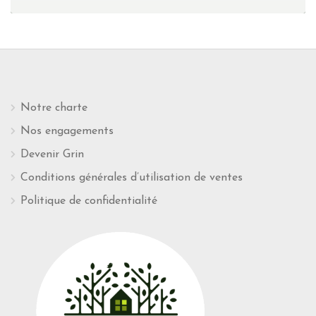
Notre charte
Nos engagements
Devenir Grin
Conditions générales d’utilisation de ventes
Politique de confidentialité