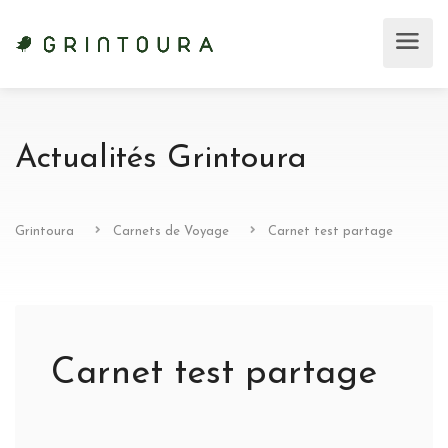
Actualités Grintoura
Grintoura
Carnets de Voyage
Carnet test partage
Carnet test partage