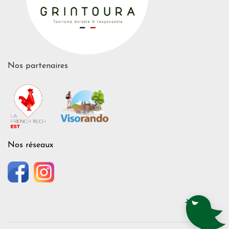
Nos partenaires
Nos réseaux