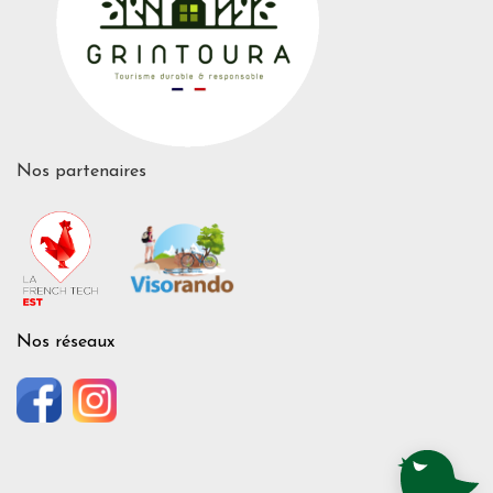
Nos partenaires
Nos réseaux