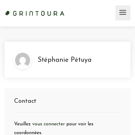
Stéphanie Pétuya
Contact
Veuillez
vous connecter
pour voir les
coordonnées.