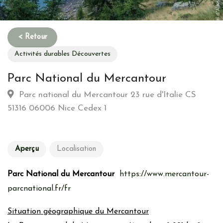
Activités durables Découvertes
Parc National du Mercantour
Parc national du Mercantour 23 rue d'Italie CS
51316 06006 Nice Cedex 1
Aperçu
Localisation
Parc National du Mercantour
https://www.mercantour-
parcnational.fr/fr
Situation géographique du Mercantour