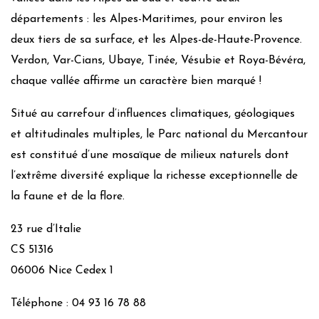
départements : les Alpes-Maritimes, pour environ les
deux tiers de sa surface, et les Alpes-de-Haute-Provence.
Verdon, Var-Cians, Ubaye, Tinée, Vésubie et Roya-Bévéra,
chaque vallée affirme un caractère bien marqué !
Situé au carrefour d’influences climatiques, géologiques
et altitudinales multiples, le Parc national du Mercantour
est constitué d’une mosaïque de milieux naturels dont
l’extrême diversité explique la richesse exceptionnelle de
la faune et de la flore.
23 rue d’Italie
CS 51316
06006 Nice Cedex 1
Téléphone : 04 93 16 78 88