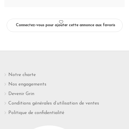
Connectez-vous pour ajouter cette annonce aux favoris
Notre charte
Nos engagements
Devenir Grin
Conditions générales d’utilisation de ventes
Politique de confidentialité