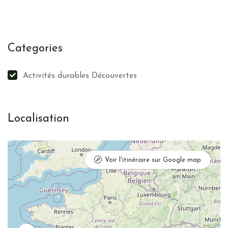
Categories
Activités durables Découvertes
Localisation
Voir l'itinéraire sur Google map