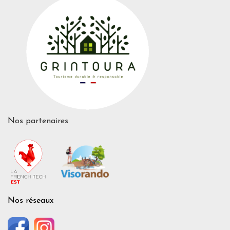
Nos partenaires
Nos réseaux