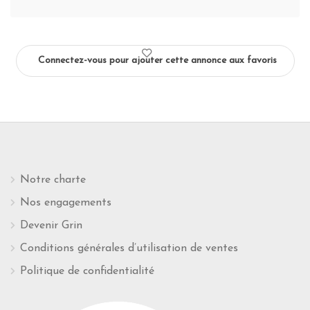
Connectez-vous pour ajouter cette annonce aux favoris
Notre charte
Nos engagements
Devenir Grin
Conditions générales d’utilisation de ventes
Politique de confidentialité