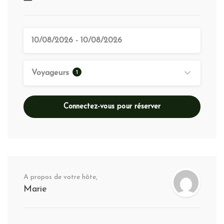
1
Voyageurs
Connectez-vous pour réserver
A propos de votre hôte,
Marie