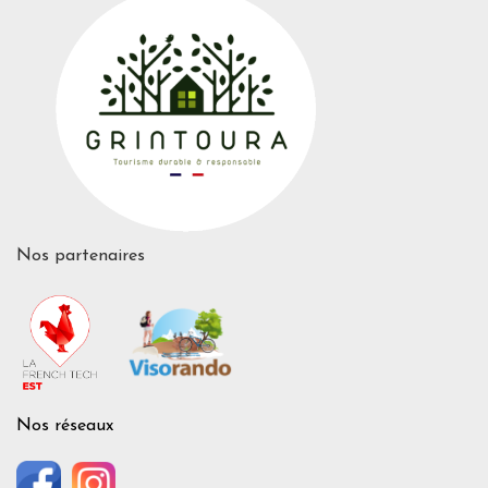
Nos partenaires
Nos réseaux