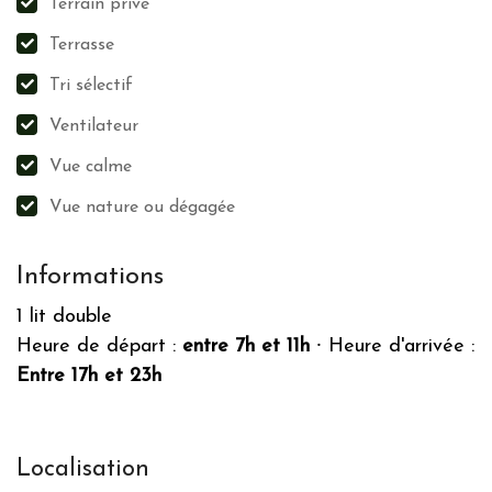
Terrain privé
Terrasse
Tri sélectif
Ventilateur
Vue calme
Vue nature ou dégagée
Informations
1 lit double
Heure de départ :
entre 7h et 11h
⸱
Heure d'arrivée :
Entre 17h et 23h
Localisation