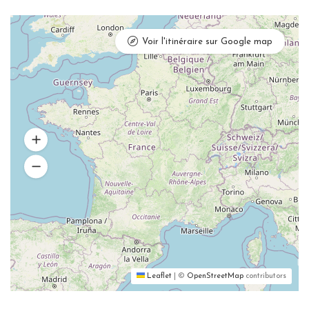
Voir l'itinéraire sur Google map
Leaflet
|
©
OpenStreetMap
contributors