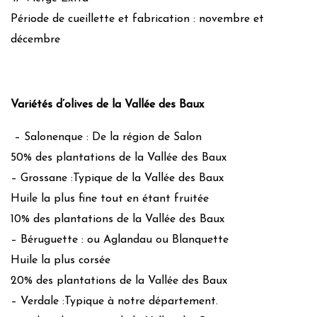
Période de cueillette et fabrication : novembre et
décembre
Variétés d’olives de la Vallée des Baux
– Salonenque : De la région de Salon
50% des plantations de la Vallée des Baux
– Grossane :Typique de la Vallée des Baux
Huile la plus fine tout en étant fruitée
10% des plantations de la Vallée des Baux
– Béruguette : ou Aglandau ou Blanquette
Huile la plus corsée
20% des plantations de la Vallée des Baux
– Verdale :Typique à notre département.