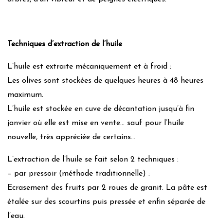
Techniques d’extraction de l’huile
L’huile est extraite mécaniquement et à froid :
Les olives sont stockées de quelques heures à 48 heures
maximum.
L’huile est stockée en cuve de décantation jusqu’à fin
janvier où elle est mise en vente… sauf pour l’huile
nouvelle, très appréciée de certains…
L’extraction de l’huile se fait selon 2 techniques :
– par pressoir (méthode traditionnelle) :
Ecrasement des fruits par 2 roues de granit. La pâte est
étalée sur des scourtins puis pressée et enfin séparée de
l’eau.