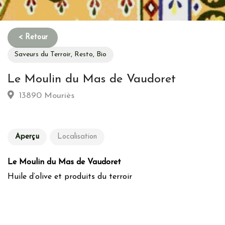
Saveurs du Terroir, Resto, Bio
Le Moulin du Mas de Vaudoret
13890 Mouriès
Aperçu
Localisation
Le Moulin du Mas de Vaudoret
Huile d’olive et produits du terroir