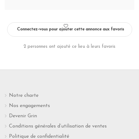
Connectez-vous pour ajouter cette annonce aux favoris
2 personnes ont ajouté ce lieu à leurs favoris
Notre charte
Nos engagements
Devenir Grin
Conditions générales d’utilisation de ventes
Politique de confidentialité