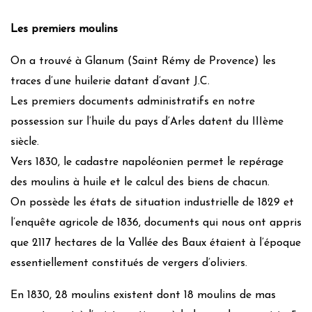
Les premiers moulins
On a trouvé à Glanum (Saint Rémy de Provence) les
traces d’une huilerie datant d’avant J.C.
Les premiers documents administratifs en notre
possession sur l’huile du pays d’Arles datent du IIIème
siècle.
Vers 1830, le cadastre napoléonien permet le repérage
des moulins à huile et le calcul des biens de chacun.
On possède les états de situation industrielle de 1829 et
l’enquête agricole de 1836, documents qui nous ont appris
que 2117 hectares de la Vallée des Baux étaient à l’époque
essentiellement constitués de vergers d’oliviers.
En 1830, 28 moulins existent dont 18 moulins de mas