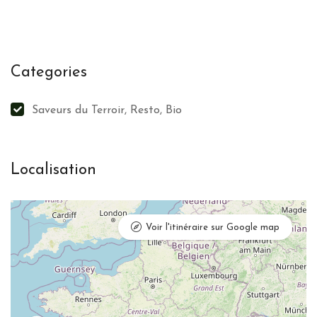
Categories
Saveurs du Terroir, Resto, Bio
Localisation
Voir l'itinéraire sur Google map