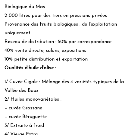
Biologique du Mas
2 000 litres pour des tiers en pressions privées
Provenance des fruits biologiques : de l’exploitation
uniquement
Réseau de distribution : 50% par correspondance
40% vente directe, salons, expositions
10% petite distribution et exportation
Qualités d’huile d’olive :
1/ Cuvée Cigale : Mélange des 4 variétés typiques de la
Vallée des Baux
2/ Huiles monovariétales :
– cuvée Grossane
– cuvée Béruguette
3/ Extraite à froid
4/ Vierge Extra