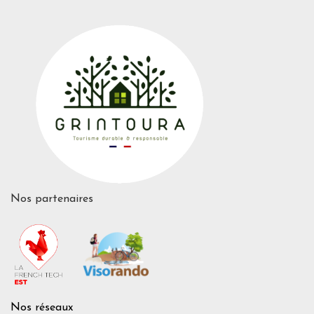
Nos partenaires
Nos réseaux