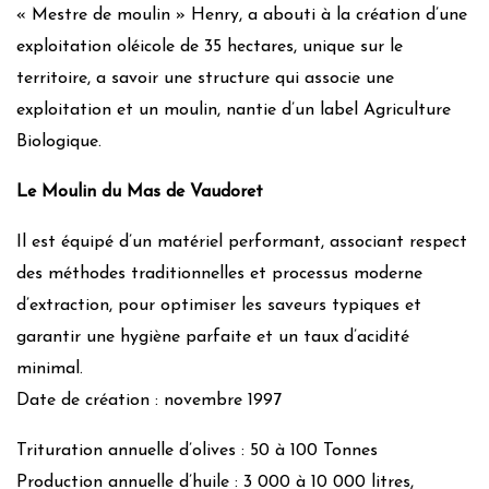
« Mestre de moulin » Henry, a abouti à la création d’une
exploitation oléicole de 35 hectares, unique sur le
territoire, a savoir une structure qui associe une
exploitation et un moulin, nantie d’un label Agriculture
Biologique.
Le Moulin du Mas de Vaudoret
Il est équipé d’un matériel performant, associant respect
des méthodes traditionnelles et processus moderne
d’extraction, pour optimiser les saveurs typiques et
garantir une hygiène parfaite et un taux d’acidité
minimal.
Date de création : novembre 1997
Trituration annuelle d’olives : 50 à 100 Tonnes
Production annuelle d’huile : 3 000 à 10 000 litres,