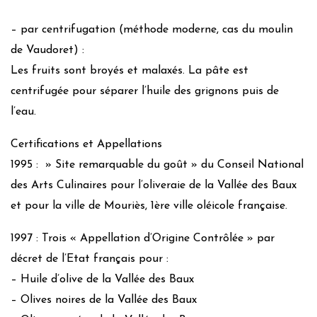
– par centrifugation (méthode moderne, cas du moulin
de Vaudoret) :
Les fruits sont broyés et malaxés. La pâte est
centrifugée pour séparer l’huile des grignons puis de
l’eau.
Certifications et Appellations
1995 : » Site remarquable du goût » du Conseil National
des Arts Culinaires pour l’oliveraie de la Vallée des Baux
et pour la ville de Mouriès, 1ère ville oléicole française.
1997 : Trois « Appellation d’Origine Contrôlée » par
décret de l’Etat français pour :
– Huile d’olive de la Vallée des Baux
– Olives noires de la Vallée des Baux